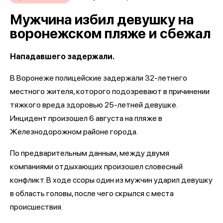
Мужчина избил девушку на
воронежском пляже и сбежал
Нападавшего задержали.
В Воронеже полицейские задержали 32-летнего
местного жителя, которого подозревают в причинении
тяжкого вреда здоровью 25-летней девушке.
Инцидент произошел 6 августа на пляже в
Железнодорожном районе города.
По предварительным данным, между двумя
компаниями отдыхающих произошел словесный
конфликт. В ходе ссоры один из мужчин ударил девушку
в область головы, после чего скрылся с места
происшествия.