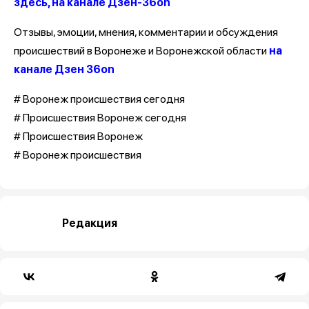
здесь, на канале Дзен-36on
Отзывы, эмоции, мнения, комментарии и обсуждения
происшествий в Воронеже и Воронежской области
на
канале Дзен 36on
# Воронеж происшествия сегодня
# Происшествия Воронеж сегодня
# Происшествия Воронеж
# Воронеж происшествия
Редакция