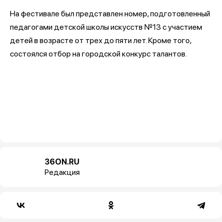
На фестивале был представлен номер, подготовленный
педагогами детской школы искусств №13 с участием
детей в возрасте от трех до пяти лет. Кроме того,
состоялся отбор на городской конкурс талантов.
36ON.RU
Редакция