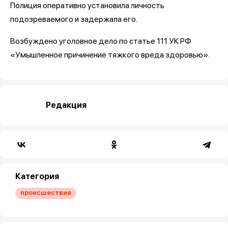
Полиция оперативно установила личность
подозреваемого и задержала его.
Возбуждено уголовное дело по статье 111 УК РФ
«Умышленное причинение тяжкого вреда здоровью».
Редакция
Категория
происшествия