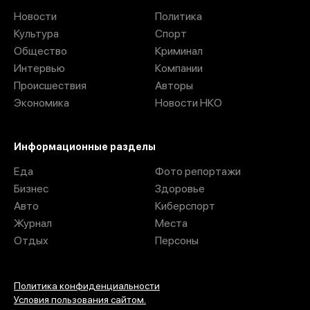
Новости
Политика
Культура
Спорт
Общество
Криминал
Интервью
Компании
Происшествия
Авторы
Экономика
Новости НКО
Информационные разделы
Еда
Фото репортажи
Бизнес
Здоровье
Авто
Киберспорт
Журнал
Места
Отдых
Персоны
Политика конфиденциальности
Условия пользования сайтом.