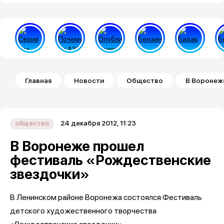
Строка навигации
Главная
Новости
Общество
В Воронеж
24 декабря 2012, 11:23
общество
В Воронеже прошел
фестиваль «Рождественские
звездочки»
В Ленинском районе Воронежа состоялся Фестиваль
детского художественного творчества