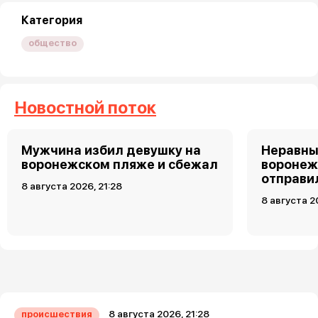
Категория
общество
Новостной поток
Мужчина избил девушку на
Неравны
воронежском пляже и сбежал
воронеж
отправи
8 августа 2026, 21:28
8 августа 2
8 августа 2026, 21:28
происшествия