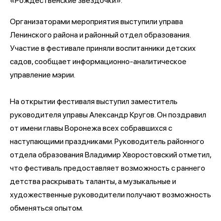
«Рождественские звездочки».
Организаторами мероприятия выступили управа
Ленинского района и районный отдел образования.
Участие в фестивале приняли воспитанники детских
садов, сообщает информационно-аналитическое
управление мэрии.
На открытии фестиваля выступил заместитель
руководителя управы Александр Кругов. Он поздравил
от имени главы Воронежа всех собравшихся с
наступающими праздниками. Руководитель районного
отдела образования Владимир Хворостовский отметил,
что фестиваль предоставляет возможность с раннего
детства раскрывать таланты, а музыкальные и
художественные руководители получают возможность
обменяться опытом.