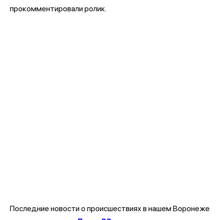
прокомментировали ролик.
Последние новости о происшествиях в нашем Воронеже