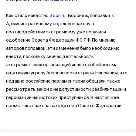
Как стало известно
36on.ru
Воронеж, поправки к
Административному кодексу и закону о
противодействии экстремизму уже получили
одобрение Совета Федерации ФС РФ. По мнению
авторов поправок, эти изменения было необходимо
внести, поскольку сейчас деятельность
экстремистских организаций являет собой весьма
ощутимую угрозу безопасности страны. Напомним, что
недавно российские парламентарии обещали также
рассмотреть закон о недопустимости реабилитации и
героизации нацистских преступников. В настоящее
время текст закона находится в Совете Федерации.