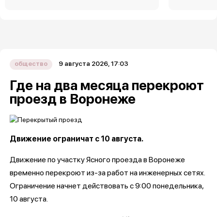
9 августа 2026, 17:03
общество
Где на два месяца перекроют
проезд в Воронеже
Движение ограничат с 10 августа.
Движение по участку Ясного проезда в Воронеже
временно перекроют из-за работ на инженерных сетях.
Ограничение начнет действовать с 9:00 понедельника,
10 августа.