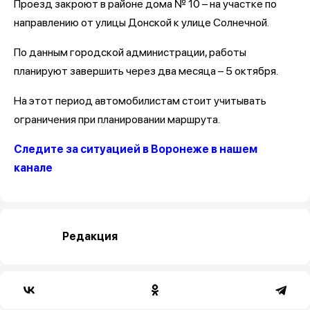
Проезд закроют в районе дома № 10 – на участке по
направлению от улицы Донской к улице Солнечной.
По данным городской администрации, работы
планируют завершить через два месяца – 5 октября.
На этот период автомобилистам стоит учитывать
ограничения при планировании маршрута.
Следите за ситуацией в Воронеже в нашем
канале
Редакция