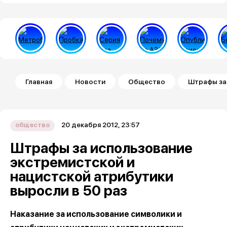
Строка навигации
Главная
Новости
Общество
Штрафы за 
20 декабря 2012, 23:57
общество
Штрафы за использование
экстремистской и
нацистской атрибутики
выросли в 50 раз
Наказание за использование символики и