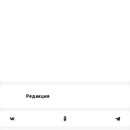
Редакция