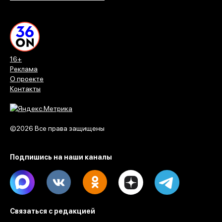
16+
Реклама
О проекте
Контакты
©2026 Все права защищены
Подпишись на наши каналы
Max
Vk
Ok
Dzen
Telegram
Связаться с редакцией