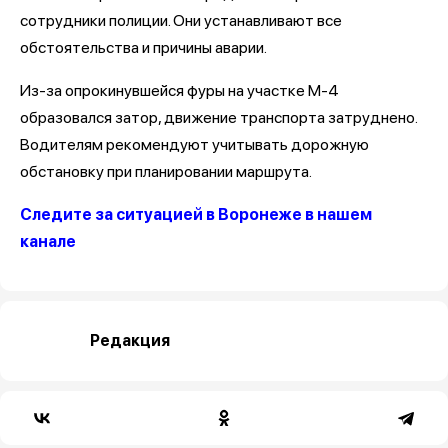
сотрудники полиции. Они устанавливают все
обстоятельства и причины аварии.
Из-за опрокинувшейся фуры на участке М-4
образовался затор, движение транспорта затруднено.
Водителям рекомендуют учитывать дорожную
обстановку при планировании маршрута.
Следите за ситуацией в Воронеже в нашем
канале
Редакция