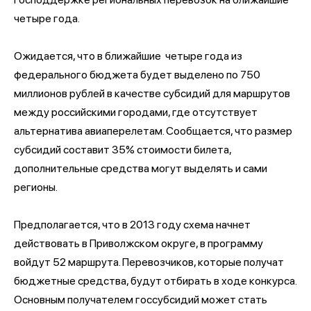
четыре года.
Ожидается, что в ближайшие четыре года из
федерального бюджета будет выделено по 750
миллионов рублей в качестве субсидий для маршрутов
между российскими городами, где отсутствует
альтернатива авиаперелетам. Сообщается, что размер
субсидий составит 35% стоимости билета,
дополнительные средства могут выделять и сами
регионы.
Предполагается, что в 2013 году схема начнет
действовать в Приволжском округе, в программу
войдут 52 маршрута. Перевозчиков, которые получат
бюджетные средства, будут отбирать в ходе конкурса.
Основным получателем госсубсидий может стать