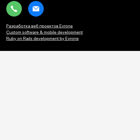
Tel
Email
Разработка веб проектов Evrone
Custom software & mobile development
Ruby on Rails development by Evrone