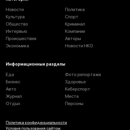
Новости
Политика
Культура
Спорт
Общество
Криминал
Интервью
Компании
Происшествия
Авторы
Экономика
Новости НКО
Информационные разделы
Еда
Фото репортажи
Бизнес
Здоровье
Авто
Киберспорт
Журнал
Места
Отдых
Персоны
Политика конфиденциальности
Условия пользования сайтом.