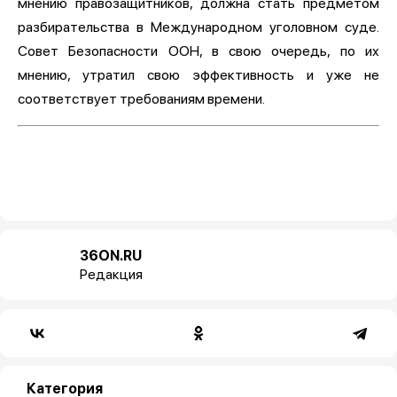
мнению правозащитников, должна стать предметом
разбирательства в Международном уголовном суде.
Совет Безопасности ООН, в свою очередь, по их
мнению, утратил свою эффективность и уже не
соответствует требованиям времени.
36ON.RU
Редакция
Категория