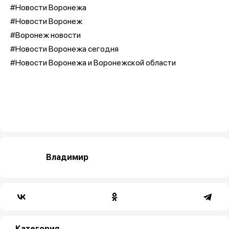
#Новости Воронежа
#Новости Воронеж
#Воронеж новости
#Новости Воронежа сегодня
#Новости Воронежа и Воронежской области
Владимир
Категория