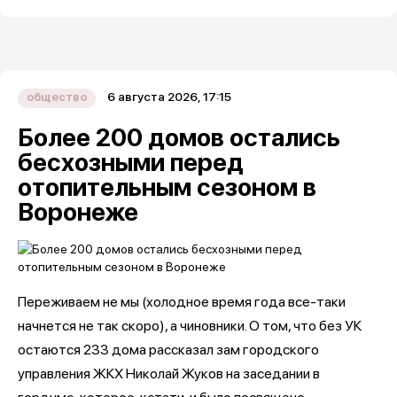
6 августа 2026, 17:15
общество
Более 200 домов остались
бесхозными перед
отопительным сезоном в
Воронеже
Переживаем не мы (холодное время года все-таки
начнется не так скоро), а чиновники. О том, что без УК
остаются 233 дома рассказал зам городского
управления ЖКХ Николай Жуков на заседании в