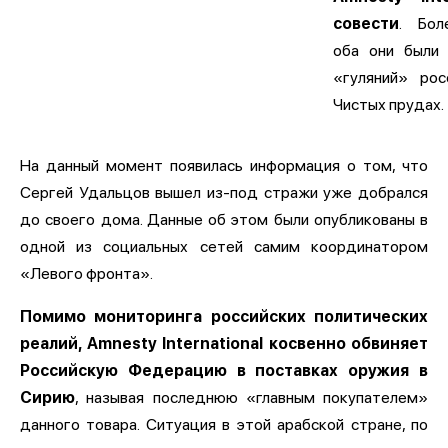
совести
. Бол
оба они были
«гуляний» рос
Чистых прудах.
На данный момент появилась информация о том, что
Сергей Удальцов вышел из-под стражи уже добрался
до своего дома. Данные об этом были опубликованы в
одной из социальных сетей самим координатором
«Левого фронта».
Помимо мониторинга российских политических
реалий, Amnesty International косвенно обвиняет
Российскую Федерацию в поставках оружия в
Сирию
, называя последнюю «главным покупателем»
данного товара. Ситуация в этой арабской стране, по