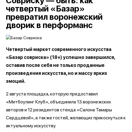
Совриску — быть: как
четвертый «Базар»
превратил воронежский
дворик в перформанс
Четвертый маркет современного искусства
«Базар совриска» (18+) успешно завершился,
оставив после себя не только проданные
произведения искусства, но и массу ярких
эмоций.
2 августа площадка, которую предоставил
«Митбоулинг Клуб», объединила 13 воронежских
авторов и 12 резидентов стенда «Салона Тамары
Сердцевой», а также гостей, желающих прикоснуться к
актуальному искусству.