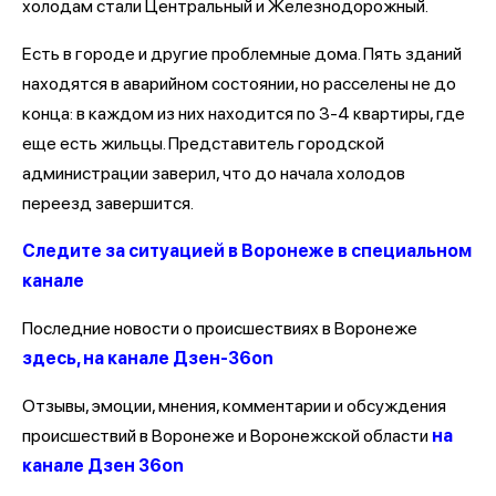
холодам стали Центральный и Железнодорожный.
Есть в городе и другие проблемные дома. Пять зданий
находятся в аварийном состоянии, но расселены не до
конца: в каждом из них находится по 3-4 квартиры, где
еще есть жильцы. Представитель городской
администрации заверил, что до начала холодов
переезд завершится.
Следите за ситуацией в Воронеже в специальном
канале
Последние новости о происшествиях в Воронеже
здесь, на канале Дзен-36on
Отзывы, эмоции, мнения, комментарии и обсуждения
происшествий в Воронеже и Воронежской области
на
канале Дзен 36on