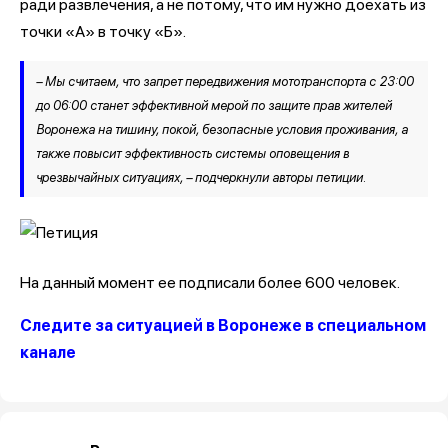
ради развлечения, а не потому, что им нужно доехать из
точки «А» в точку «Б».
– Мы считаем, что запрет передвижения мототранспорта с 23:00
до 06:00 станет эффективной мерой по защите прав жителей
Воронежа на тишину, покой, безопасные условия проживания, а
также повысит эффективность системы оповещения в
чрезвычайных ситуациях, – подчеркнули авторы петиции.
На данный момент ее подписали более 600 человек.
Следите за ситуацией в Воронеже в специальном
канале