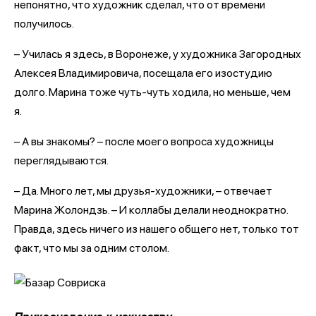
непонятно, что художник сделал, что от времени
получилось.
– Училась я здесь, в Воронеже, у художника Загородных
Алексея Владимировича, посещала его изостудию
долго. Марина тоже чуть-чуть ходила, но меньше, чем
я.
– А вы знакомы? – после моего вопроса художницы
переглядываются.
– Да. Много лет, мы друзья-художники, – отвечает
Марина Жолондзь. – И коллабы делали неоднократно.
Правда, здесь ничего из нашего общего нет, только тот
факт, что мы за одним столом.