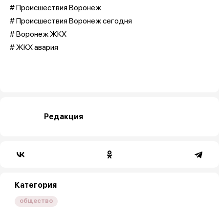
# Происшествия Воронеж
# Происшествия Воронеж сегодня
# Воронеж ЖКХ
# ЖКХ авария
Редакция
Категория
общество