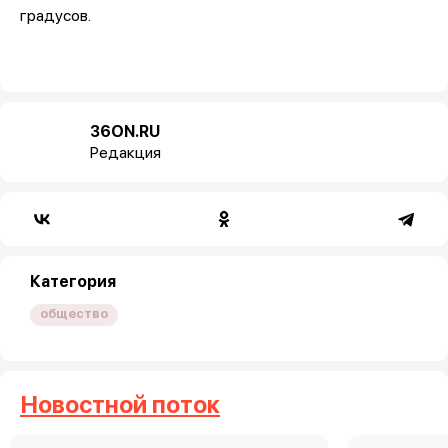
градусов.
36ON.RU
Редакция
Категория
общество
Новостной поток