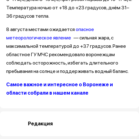
Температура ночью от +18 до +23 градусов, днём 31–
36 градусов тепла.
8 августа местами ожидается
опасное
метеорологическое явление
— сильная жара, с
максимальной температурой до +37 градусов. Ранее
областное ГУ МЧС рекомендовало воронежцам
соблюдать осторожность, избегать длительного
пребывания на солнце и поддерживать водный баланс.
Самое важное и интересное о Воронеже и
области собрали в нашем канале
Редакция