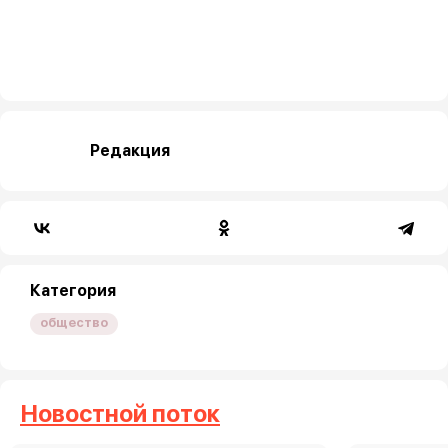
Редакция
Категория
общество
Новостной поток