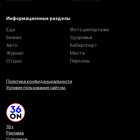
Информационные разделы
Еда
Фото репортажи
Бизнес
Здоровье
Авто
Киберспорт
Журнал
Места
Отдых
Персоны
Политика конфиденциальности
Условия пользования сайтом.
16+
Реклама
О проекте