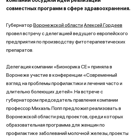
компании обсудили идеи реализации
совместных программ в сфере здравоохранения.
Губернатор
Воронежской области
Алексей Гордеев
провел встречу с делегацией ведущего европейского
предприятия по производству фитотерапевтических
препаратов.
Делегация компании «Бионорика СЕ» приняла в
Воронеже участие в конференции «Современный
взгляд на проблемы профилактики и лечения часто и
длительно болеющих детей». На встрече с
губернатором председатель правления компании
профессор Михаэль Попп предложил реализовать в
Воронежской области ряд проектов, среди которых
образовательная программа для женщин по
профилактике заболеваний молочной железы, проекты