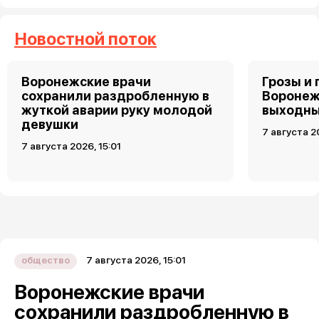
Новостной поток
Воронежские врачи
Грозы и 
сохранили раздробленную в
Воронеж
жуткой аварии руку молодой
выходн
девушки
7 августа 2
7 августа 2026, 15:01
7 августа 2026, 15:01
общество
Воронежские врачи
сохранили раздробленную в