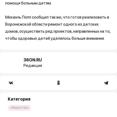
помощи больным детям.
Михаэль Попп сообщил также, что готов реализовать в
Воронежской области ремонт одного из детских
домов, осуществить ряд проектов, направленных на то,
чтобы здоровью детей уделялось больше внимания.
36ON.RU
Редакция
Категория
общество