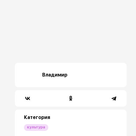
Владимир
Категория
культура