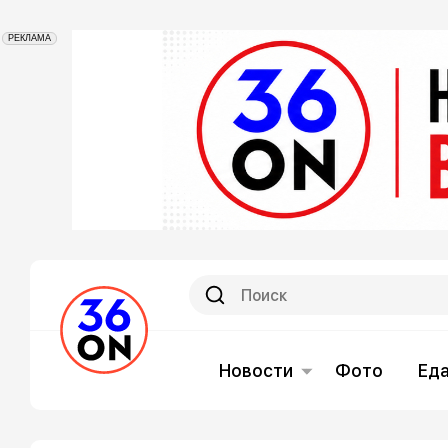
РЕКЛАМА
Новости
Фото
Ед