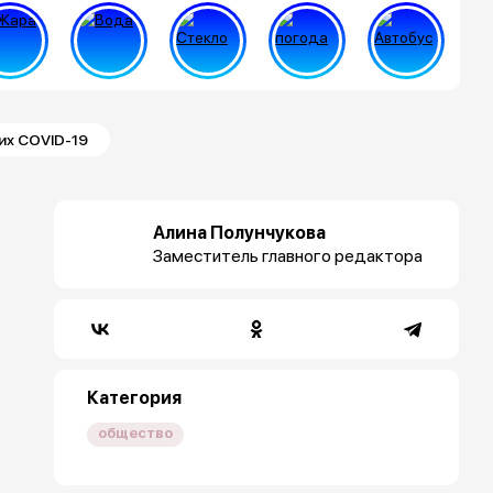
их COVID-19
Алина Полунчукова
Заместитель главного редактора
Категория
общество