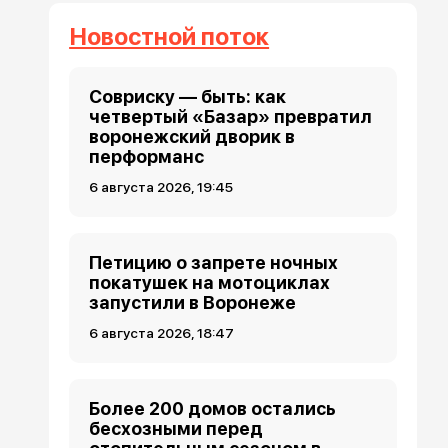
Новостной поток
Совриску — быть: как
четвертый «Базар» превратил
воронежский дворик в
перформанс
6 августа 2026, 19:45
Петицию о запрете ночных
покатушек на мотоциклах
запустили в Воронеже
6 августа 2026, 18:47
Более 200 домов остались
бесхозными перед