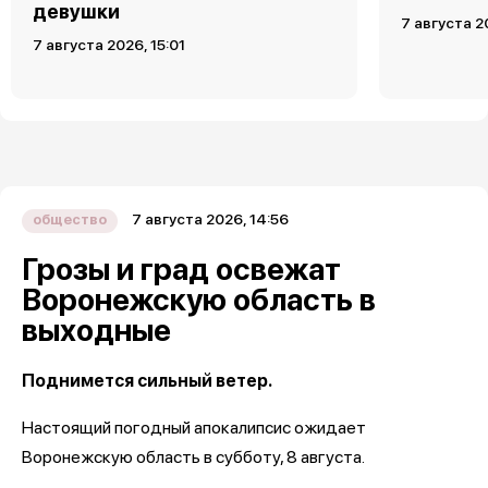
девушки
7 августа 2
7 августа 2026, 15:01
7 августа 2026, 14:56
общество
Грозы и град освежат
Воронежскую область в
выходные
Поднимется сильный ветер.
Настоящий погодный апокалипсис ожидает
Воронежскую область в субботу, 8 августа.