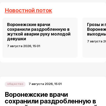
Новостной поток
Воронежские врачи
Грозы и 
сохранили раздробленную в
Воронеж
жуткой аварии руку молодой
выходн
девушки
7 августа 2
7 августа 2026, 15:01
7 августа 2026, 15:01
общество
Воронежские врачи
сохранили раздробленную в