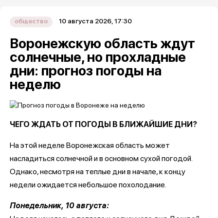
10 августа 2026, 17:30
общество
Воронежскую область ждут
солнечные, но прохладные
дни: прогноз погоды на
неделю
ЧЕГО ЖДАТЬ ОТ ПОГОДЫ В БЛИЖАЙШИЕ ДНИ?
На этой неделе Воронежская область может
насладиться солнечной и в основном сухой погодой.
Однако, несмотря на теплые дни в начале, к концу
недели ожидается небольшое похолодание.
Понедельник, 10 августа: