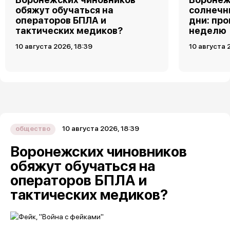
обяжут обучаться на
солнечн
операторов БПЛА и
дни: про
тактических медиков?
неделю
10 августа 2026, 18:39
10 августа 
10 августа 2026, 18:39
общество
Воронежских чиновников
обяжут обучаться на
операторов БПЛА и
тактических медиков?