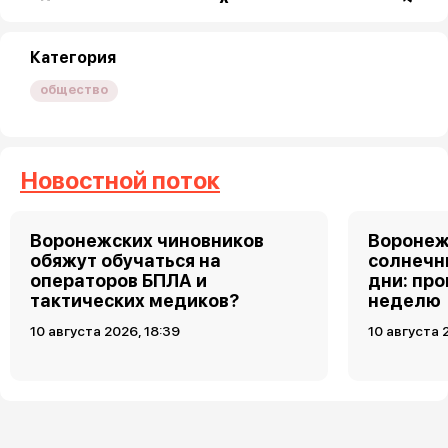
Категория
общество
Новостной поток
Воронежских чиновников
Воронеж
обяжут обучаться на
солнечн
операторов БПЛА и
дни: про
тактических медиков?
неделю
10 августа 2026, 18:39
10 августа 