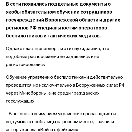
В сети появились поддельные документы о
якобы обязательном обучении сотрудников
госучреждений Воронежской области и других
регионов РФ специальностям операторов
беспилотников и тактических медиков.
Однако власти опровергли эти слухи, заявив, что
подобные распоряжения не издавались и не
регистрировались.
Обучение управлению беспилотниками действительно
проводится, но исключительно в Вооруженных силах РФ
через Минобороны, а не среди гражданских
госслужащих.
- В погоне за вниманием украинские пропагандисты
выдумывают небылицы на ровном месте, - заявили
авторы канала «Война с фейками».