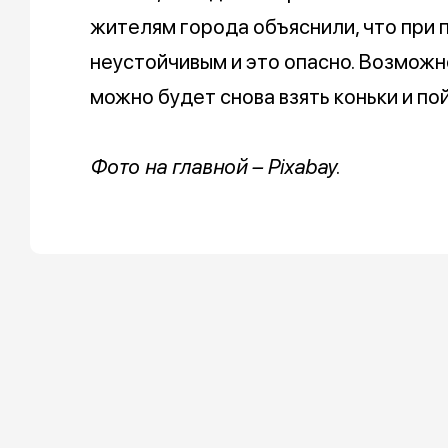
жителям города объяснили, что при
неустойчивым и это опасно. Возможно
можно будет снова взять коньки и пой
Фото на главной – Pixabay.