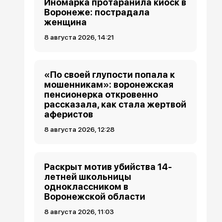
Иномарка протаранила киоск в
Воронеже: пострадала
женщина
8 августа 2026, 14:21
«По своей глупости попала к
мошенникам»: воронежская
пенсионерка откровенно
рассказала, как стала жертвой
аферистов
8 августа 2026, 12:28
Раскрыт мотив убийства 14-
летней школьницы
одноклассником в
Воронежской области
8 августа 2026, 11:03