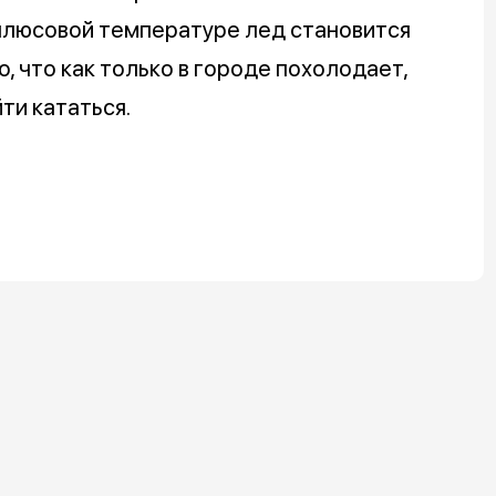
 плюсовой температуре лед становится
, что как только в городе похолодает,
ти кататься.