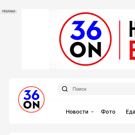
РЕКЛАМА
Новости
Фото
Ед