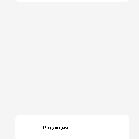
Редакция