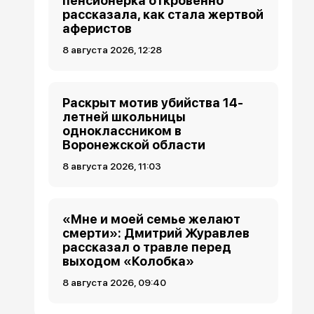
пенсионерка откровенно
рассказала, как стала жертвой
аферистов
8 августа 2026, 12:28
Раскрыт мотив убийства 14-
летней школьницы
одноклассником в
Воронежской области
8 августа 2026, 11:03
«Мне и моей семье желают
смерти»: Дмитрий Журавлев
рассказал о травле перед
выходом «Колобка»
8 августа 2026, 09:40