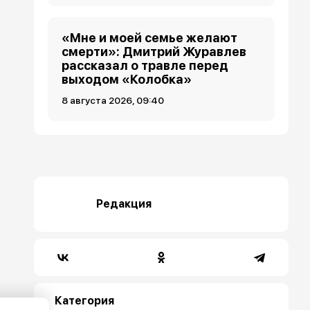
«Мне и моей семье желают
смерти»: Дмитрий Журавлев
рассказал о травле перед
выходом «Колобка»
8 августа 2026, 09:40
Редакция
Категория