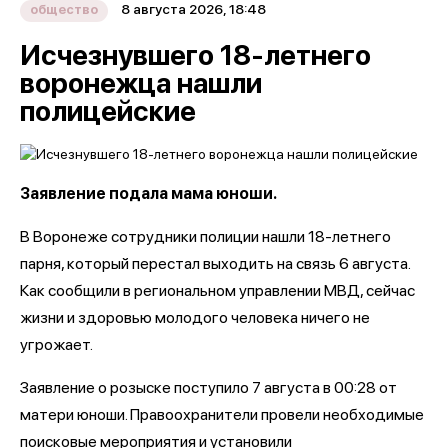
8 августа 2026, 18:48
общество
Исчезнувшего 18-летнего
воронежца нашли
полицейские
Заявление подала мама юноши.
В Воронеже сотрудники полиции нашли 18-летнего
парня, который перестал выходить на связь 6 августа.
Как сообщили в региональном управлении МВД, сейчас
жизни и здоровью молодого человека ничего не
угрожает.
Заявление о розыске поступило 7 августа в 00:28 от
матери юноши. Правоохранители провели необходимые
поисковые мероприятия и установили