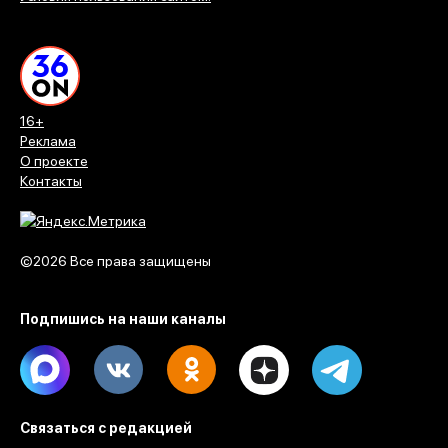
16+
Реклама
О проекте
Контакты
©2026 Все права защищены
Подпишись на наши каналы
Max
Vk
Ok
Dzen
Telegram
Связаться с редакцией