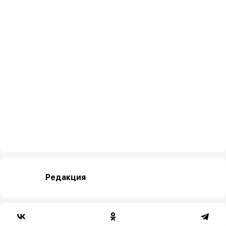
Редакция