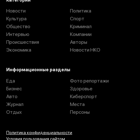
Новости
Политика
Культура
Спорт
Общество
Криминал
Интервью
Компании
Происшествия
Авторы
Экономика
Новости НКО
Информационные разделы
Еда
Фото репортажи
Бизнес
Здоровье
Авто
Киберспорт
Журнал
Места
Отдых
Персоны
Политика конфиденциальности
Условия пользования сайтом.