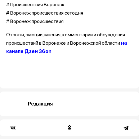
# Происшествия Воронеж
# Воронеж происшествия сегодня
# Воронеж происшествия
Отзывы, эмоции, мнения, комментарии и обсуждения
происшествий в Воронеже и Воронежской области
на
канале Дзен 36on
Редакция