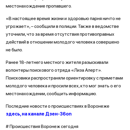
местонахождение пропавшего.
«В настоящее время жизни и здоровью парня ничто не
угрожает», – сообщили в полиции. Также в ведомстве
уточнили, что за время отсутствия противоправных
действий в отношении молодого человека совершено
не было.
Ранее 18-летнего местного жителя разыскивали
волонтеры поискового отряда «Лиза Алерт».
Поисковики распространяли ориентировку с приметами
молодого человека и просили всех, кто мог знать о его
местонахождении, сообщить информацию.
Последние новости о происшествиях в Воронеже
здесь, на канале Дзен-36on
# Происшествия Воронеж сегодня