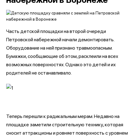
Часть детской площадки на второй очереди
Петровской набережной начали демонтировать.
Оборудование на ней признано травмоопасным.
Бумажки, сообщающие об этом, расклеили на всех
возможных поверхностях. Однако это детей и их
родителей не останавливало.
Теперь перешли к радикальным мерам. Недавно на
площадке заметили строительную технику, которая
сносит аттракционы и ровняет поверхность с уровнем