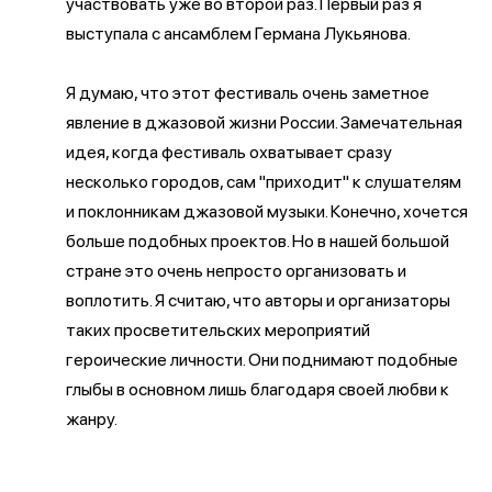
участвовать уже во второй раз. Первый раз я
выступала с ансамблем Германа Лукьянова.
Я думаю, что этот фестиваль очень заметное
явление в джазовой жизни России. Замечательная
идея, когда фестиваль охватывает сразу
несколько городов, сам "приходит" к слушателям
и поклонникам джазовой музыки. Конечно, хочется
больше подобных проектов. Но в нашей большой
стране это очень непросто организовать и
воплотить. Я считаю, что авторы и организаторы
таких просветительских мероприятий
героические личности. Они поднимают подобные
глыбы в основном лишь благодаря своей любви к
жанру.