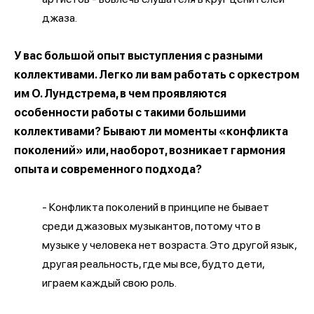
джаза.
У вас большой опыт выступления с разными
коллективами. Легко ли вам работать с оркестром
им О. Лундстрема, в чем проявляются
особенности работы с такими большими
коллективами? Бывают ли моменты «конфликта
поколений» или, наоборот, возникает гармония
опыта и современного подхода?
- Конфликта поколений в принципе не бывает
среди джазовых музыкантов, потому что в
музыке у человека нет возраста. Это другой язык,
другая реальность, где мы все, будто дети,
играем каждый свою роль.