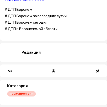
# ДТП Воронеж
# ДТП Воронеж за последние сутки
# ДТП Воронеж сегодня
# ДТП в Воронежской области
Редакция
Категория
происшествия