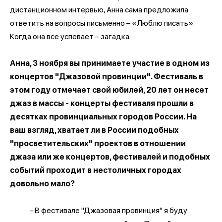
дистанционном интервью, Анна сама предложила
ответить на вопросы письменно – «Люблю писать».
Когда она все успевает – загадка.
Анна, 3 ноября вы принимаете участие в одном из
концертов "Джазовой провинции". Фестиваль в
этом году отмечает свой юбилей, 20 лет он несет
джаз в массы - концерты фестиваля прошли в
десятках провинциальных городов России. На
ваш взгляд, хватает ли в России подобных
"просветительских" проектов в отношении
джаза или же концертов, фестивалей и подобных
событий проходит в нестоличных городах
довольно мало?
- В фестивале "Джазовая провинция" я буду