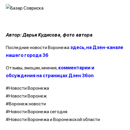
Автор: Дарья Кудисова, фото автора
Последние новости Воронежа
здесь, на Дзен-канале
нашего города 36
Отзывы, эмоции, мнения,
комментарии и
обсуждения на страницах Дзен 36on
#Новости Воронежа
#Новости Воронеж
#Воронеж новости
#Новости Воронежа сегодня
#Новости Воронежа и Воронежской области