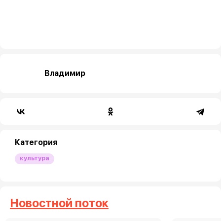
Владимир
Категория
культура
Новостной поток