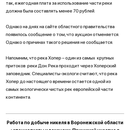
так, ежегодная плата за использование части реки
должна была составлять менее 70 рублей.
Однако на днях на сайте областного правительства
появилось сообщение о том, что аукцион отменяется.
Однако о причинах такого решения не сообщается.
Напомним, что река Хопер – один из самых крупных
притоков реки Дон. Река проходит через Хоперский
заповедник. Специалисты-экологи считают, что река
Хопер до настоящего времени остается одной из
самых экологически чистых рек европейской части
континента.
Работа по добыче никеля в Воронежской области