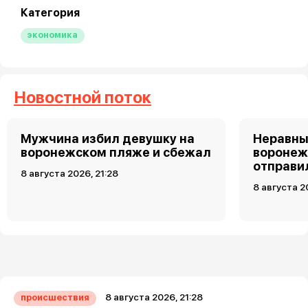
Категория
экономика
Новостной поток
Мужчина избил девушку на
Неравны
воронежском пляже и сбежал
воронеж
отправи
8 августа 2026, 21:28
8 августа 2
8 августа 2026, 21:28
происшествия