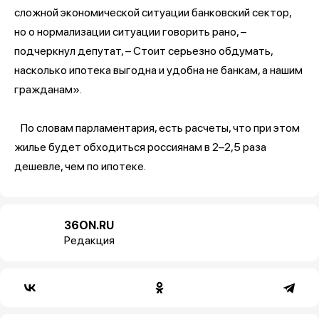
сложной экономической ситуации банковский сектор,
но о нормализации ситуации говорить рано, –
подчеркнул депутат, – Стоит серьезно обдумать,
насколько ипотека выгодна и удобна не банкам, а нашим
гражданам».
По словам парламентария, есть расчеты, что при этом
жилье будет обходиться россиянам в 2–2,5 раза
дешевле, чем по ипотеке.
36ON.RU
Редакция