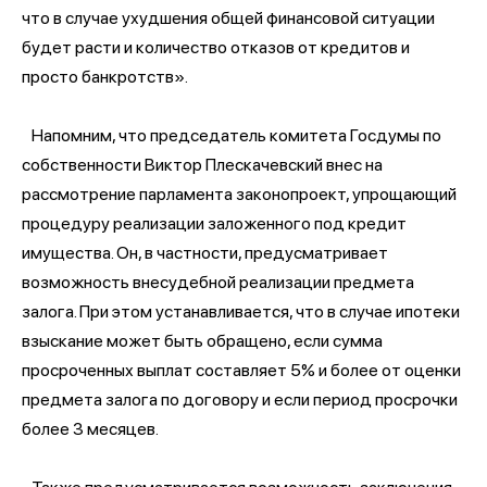
что в случае ухудшения общей финансовой ситуации
будет расти и количество отказов от кредитов и
просто банкротств».
Напомним, что председатель комитета Госдумы по
собственности Виктор Плескачевский внес на
рассмотрение парламента законопроект, упрощающий
процедуру реализации заложенного под кредит
имущества. Он, в частности, предусматривает
возможность внесудебной реализации предмета
залога. При этом устанавливается, что в случае ипотеки
взыскание может быть обращено, если сумма
просроченных выплат составляет 5% и более от оценки
предмета залога по договору и если период просрочки
более 3 месяцев.