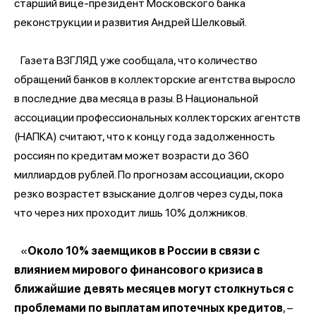
старший вице-президент Московского банка
реконструкции и развития Андрей Шелковый.
Газета ВЗГЛЯД уже сообщала, что количество
обращений банков в коллекторские агентства выросло
в последние два месяца в разы. В Национальной
ассоциации профессиональных коллекторских агентств
(НАПКА) считают, что к концу года задолженность
россиян по кредитам может возрасти до 360
миллиардов рублей. По прогнозам ассоциации, скоро
резко возрастет взыскание долгов через суды, пока
что через них проходит лишь 10% должников.
«
Около 10% заемщиков в России в связи с
влиянием мирового финансового кризиса в
ближайшие девять месяцев могут столкнуться с
проблемами по выплатам ипотечных кредитов
, –