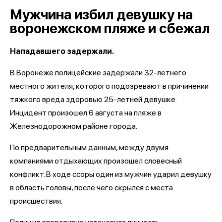
Мужчина избил девушку на
воронежском пляже и сбежал
Нападавшего задержали.
В Воронеже полицейские задержали 32-летнего
местного жителя, которого подозревают в причинении
тяжкого вреда здоровью 25-летней девушке.
Инцидент произошел 6 августа на пляже в
Железнодорожном районе города.
По предварительным данным, между двумя
компаниями отдыхающих произошел словесный
конфликт. В ходе ссоры один из мужчин ударил девушку
в область головы, после чего скрылся с места
происшествия.