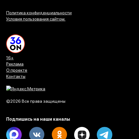
Политика конфиденциальности
Условия пользования сайтом.
16+
Реклама
О проекте
Контакты
©2026 Все права защищены
Подпишись на наши каналы
Max
Vk
Ok
Dzen
Telegram