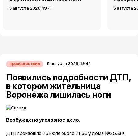
5 августа 2026, 19:41
5 августа 2
5 августа 2026, 19:41
происшествия
Появились подробности ДТП,
в котором жительница
Воронежа лишилась ноги
Возбуждено уголовное дело.
ДТП произошло 25 июля около 21:50 у дома №253а в