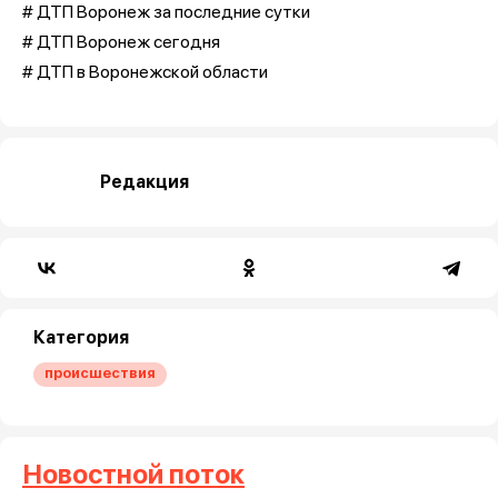
# ДТП Воронеж за последние сутки
# ДТП Воронеж сегодня
# ДТП в Воронежской области
Редакция
Категория
происшествия
Новостной поток