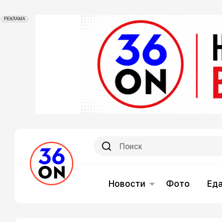
РЕКЛАМА
Новости
Фото
Ед