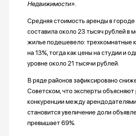
Недвижимости».
Средняя стоимость аренды в городе 
составила около 23 тысяч рублей в 
жилье подешевело: трехкомнатные к
на 13%, тогда как цены на студии и 
уровне около 21 тысячи рублей.
В ряде районов зафиксировано сниже
Советском, что эксперты объясняют
конкуренции между арендодателями
становится увеличение доли объявле
превышает 69%.