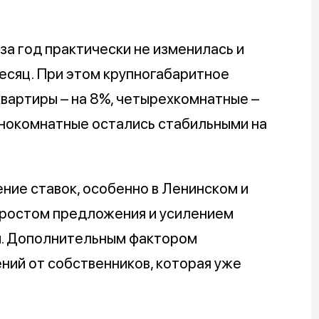
за год практически не изменилась и
месяц. При этом крупногабаритное
вартиры – на 8%, четырехкомнатные –
однокомнатные остались стабильными на
ние ставок, особенно в Ленинском и
 ростом предложения и усилением
. Дополнительным фактором
ний от собственников, которая уже