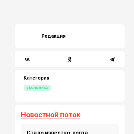
Редакция
Категория
экономика
Новостной поток
Стало известно, когда