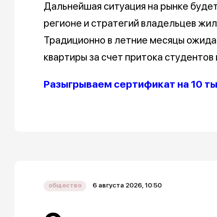
Дальнейшая ситуация на рынке будет
регионе и стратегий владельцев жиль
Традиционно в летние месяцы ожида
квартиры за счет притока студентов 
Разыгрываем сертификат на 10 т
6 августа 2026, 10:50
общество