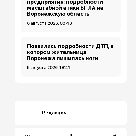
предприятия: подробности
масштабной атаки БПЛА на
Воронежскую область
6 августа 2026, 08:48
Появились подробности ДТП, в
котором жительница
Воронежа лишилась ноги
5 августа 2026, 19:41
Редакция