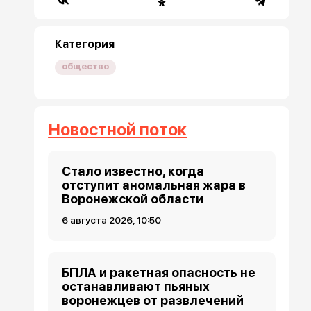
Категория
общество
Новостной поток
Стало известно, когда
отступит аномальная жара в
Воронежской области
6 августа 2026, 10:50
БПЛА и ракетная опасность не
останавливают пьяных
воронежцев от развлечений