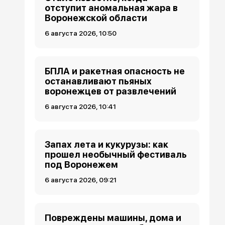
отступит аномальная жара в
Воронежской области
6 августа 2026, 10:50
БПЛА и ракетная опасность не
останавливают пьяных
воронежцев от развлечений
6 августа 2026, 10:41
Запах лета и кукурузы: как
прошел необычный фестиваль
под Воронежем
6 августа 2026, 09:21
Повреждены машины, дома и