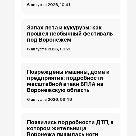
6 августа 2026, 10:41
Запах лета и кукурузы: как
прошел необычный фестиваль
под Воронежем
6 августа 2026, 09:21
Повреждены машины, дома и
предприятия: подробности
масштабной атаки БПЛА на
Воронежскую область
6 августа 2026, 08:48
Появились подробности ДТП, в
котором жительница
Воронежа лишилась ноги