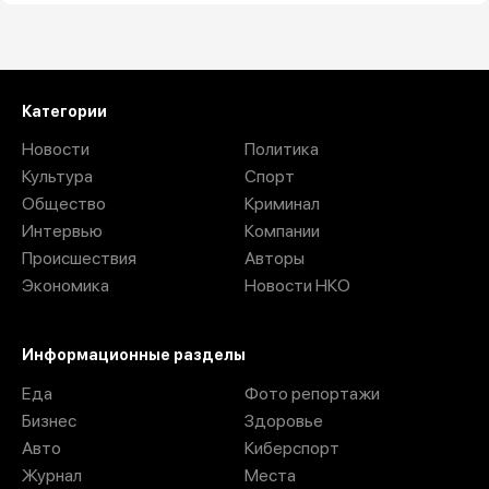
Загрузить ещё
Категории
Новости
Политика
Культура
Спорт
Общество
Криминал
Интервью
Компании
Происшествия
Авторы
Экономика
Новости НКО
Информационные разделы
Еда
Фото репортажи
Бизнес
Здоровье
Авто
Киберспорт
Журнал
Места