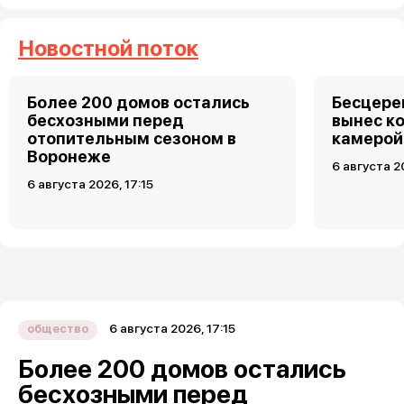
Новостной поток
Более 200 домов остались
Бесцере
бесхозными перед
вынес к
отопительным сезоном в
камерой
Воронеже
6 августа 2
6 августа 2026, 17:15
6 августа 2026, 17:15
общество
Более 200 домов остались
бесхозными перед