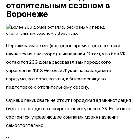
отопительным сезоном в
Воронеже
Переживаем не мы (холодное время года все-таки
начнется не так скоро), а чиновники. О том, что без УК
остаются 233 дома рассказал зам городского
управления ЖКХ Николай Жуков на заседании в
гордуме, которое, кстати, и было посвящено
подготовке к отопительному сезону.
Однако паниковать не стоит. Городская администрация
будет проводить конкурс по поиску новых УК. Если он не
состоится, управляющие компании мэрия назначит
самостоятельно.