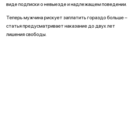
виде подписки о невыезде и надлежащем поведении.
Теперь мужчина рискует заплатить гораздо больше –
статья предусматривает наказание до двух лет
лишения свободы.