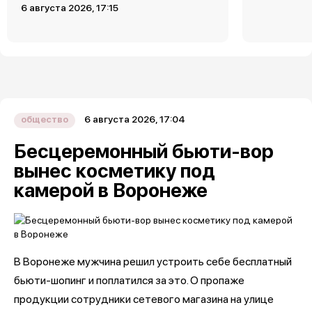
6 августа 2026, 17:15
6 августа 2026, 17:04
общество
Бесцеремонный бьюти-вор
вынес косметику под
камерой в Воронеже
В Воронеже мужчина решил устроить себе бесплатный
бьюти-шопинг и поплатился за это. О пропаже
продукции сотрудники сетевого магазина на улице