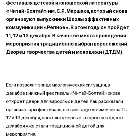
фестиваля детской и юношеской литературы
«Читай-Болтай» им. С.Я. Маршака, который снова
организуют выпускники Школы эффективных
коммуникаций «Репное». В этом году он пройдет
11, 12 и 13 декабря. В качестве места проведения
мероприятия традиционно выбран воронежский
Дворец творчества детей и молодежи (ДТДМ).
Если позволит эпидемиологическая ситуация, в
декабре книжный фестиваль «Читай-Болтай» снова
откроет двери для взрослых и детей. Как рассказали
организаторы фестиваля, в этом году он намечен на 11,
12 и 13 декабря, поскольку первые-вторые выходные
декабря уже стали традиционной датой для
мероприятия.