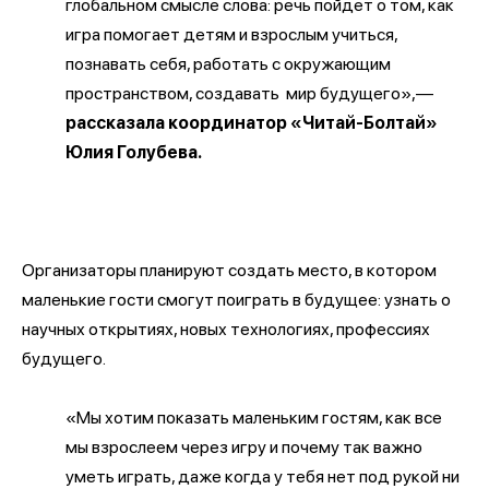
глобальном смысле слова: речь пойдет о том, как
игра помогает детям и взрослым учиться,
познавать себя, работать с окружающим
пространством, создавать мир будущего»,—
рассказала координатор «Читай-Болтай»
Юлия Голубева.
Организаторы планируют создать место, в котором
маленькие гости смогут поиграть в будущее: узнать о
научных открытиях, новых технологиях, профессиях
будущего.
«Мы хотим показать маленьким гостям, как все
мы взрослеем через игру и почему так важно
уметь играть, даже когда у тебя нет под рукой ни