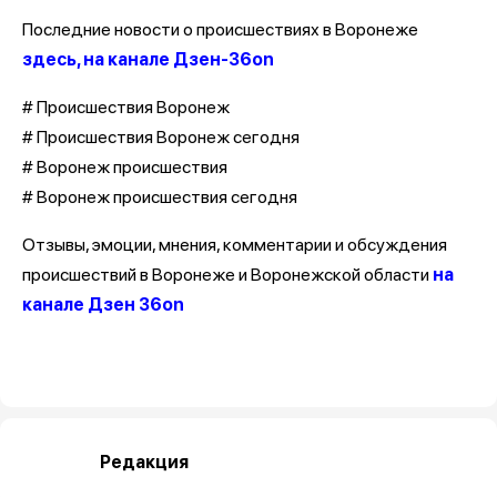
Последние новости о происшествиях в Воронеже
здесь, на канале Дзен-36on
# Происшествия Воронеж
# Происшествия Воронеж сегодня
# Воронеж происшествия
# Воронеж происшествия сегодня
Отзывы, эмоции, мнения, комментарии и обсуждения
происшествий в Воронеже и Воронежской области
на
канале Дзен 36on
Редакция