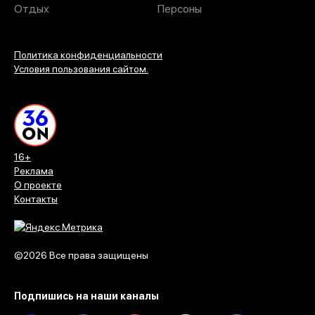
Отдых
Персоны
Политика конфиденциальности
Условия пользования сайтом.
16+
Реклама
О проекте
Контакты
©2026 Все права защищены
Подпишись на наши каналы