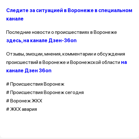
Следите за ситуацией в Воронеже в специальном
канале
Последние новости о происшествиях в Воронеже
здесь, на канале Дзен-36on
Отзывы, эмоции, мнения, комментарии и обсуждения
происшествий в Воронеже и Воронежской области
на
канале Дзен 36on
# Происшествия Воронеж
# Происшествия Воронеж сегодня
# Воронеж ЖКХ
# ЖКХ авария