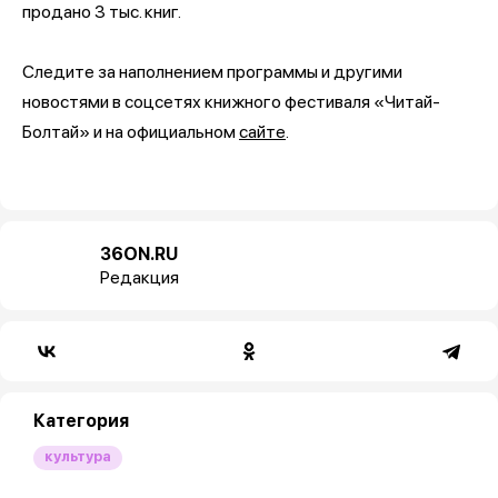
продано 3 тыс. книг.
Следите за наполнением программы и другими
новостями в соцсетях книжного фестиваля «Читай-
Болтай» и на официальном
сайте
.
36ON.RU
Редакция
Категория
культура