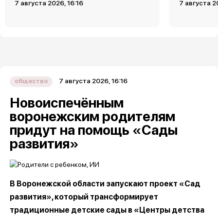
7 августа 2026, 16:16
7 августа 2
7 августа 2026, 16:16
общество
Новоиспечённым
воронежским родителям
придут на помощь «Сады
развития»
В Воронежской области запускают проект «Сад
развития», который трансформирует
традиционные детские сады в «Центры детства