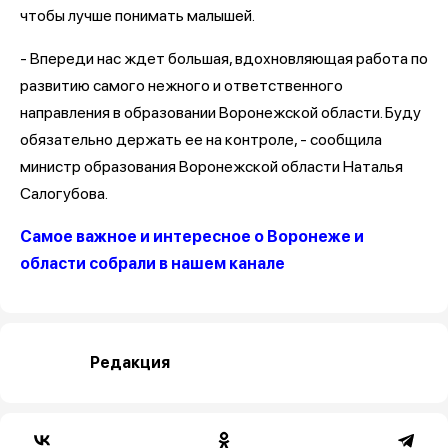
чтобы лучше понимать малышей.
- Впереди нас ждет большая, вдохновляющая работа по
развитию самого нежного и ответственного
направления в образовании Воронежской области. Буду
обязательно держать ее на контроле, - сообщила
министр образования Воронежской области Наталья
Салогубова.
Самое важное и интересное о Воронеже и
области собрали в нашем канале
Редакция