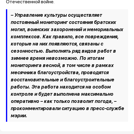
Отечественной войне.
– Управление культуры осуществляет
постоянный мониторинг состояния братских
могил, воинских захоронений и мемориальных
комплексов. Как правило, все повреждения,
которые на них появляются, связаны с
сезонностью. Выполнять ряд видов работ в
зимнее время невозможно. По итогам
мониторинга весной, в том числе в рамках
месячника благоустройства, проводятся
восстановительные и благоустроительные
работы. Эта работа находится на особом
контроле и будет выполнена максимально
оперативно – как только позволит погода, –
прокомментировали ситуацию в пресс-службе
мэрии.