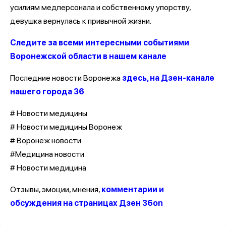
усилиям медперсонала и собственному упорству,
девушка вернулась к привычной жизни.
Следите за всеми интересными событиями
Воронежской области в нашем канале
Последние новости Воронежа
здесь, на Дзен-канале
нашего города 36
# Новости медицины
# Новости медицины Воронеж
# Воронеж новости
#Медицина новости
# Новости медицина
Отзывы, эмоции, мнения,
комментарии и
обсуждения на страницах Дзен 36on