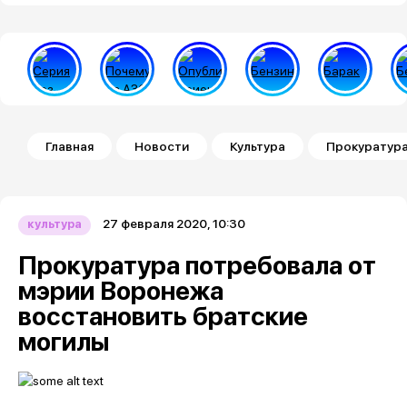
Строка навигации
Главная
Новости
Культура
Прокуратура
27 февраля 2020, 10:30
культура
Прокуратура потребовала от
мэрии Воронежа
восстановить братские
могилы