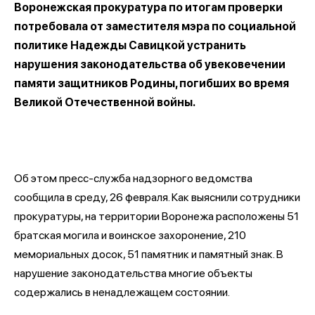
Воронежская прокуратура по итогам проверки
потребовала от заместителя мэра по социальной
политике Надежды Савицкой устранить
нарушения законодательства об увековечении
памяти защитников Родины, погибших во время
Великой Отечественной войны.
Об этом пресс-служба надзорного ведомства
сообщила в среду, 26 февраля. Как выяснили сотрудники
прокуратуры, на территории Воронежа расположены 51
братская могила и воинское захоронение, 210
мемориальных досок, 51 памятник и памятный знак. В
нарушение законодательства многие объекты
содержались в ненадлежащем состоянии.