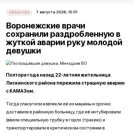
7 августа 2026, 15:01
общество
Воронежские врачи
сохранили раздробленную в
жуткой аварии руку молодой
девушки
Полтора года назад 22-летняя жительница
Лискинского района пережила страшную аварию
с КАМАЗом.
Тогда спасатели извлекли её из машины и срочно
доставили в районную больницу, где её интубировали
(ввели специальную трубку в горло (трахею) и
транспортировали в критическом состоянии в