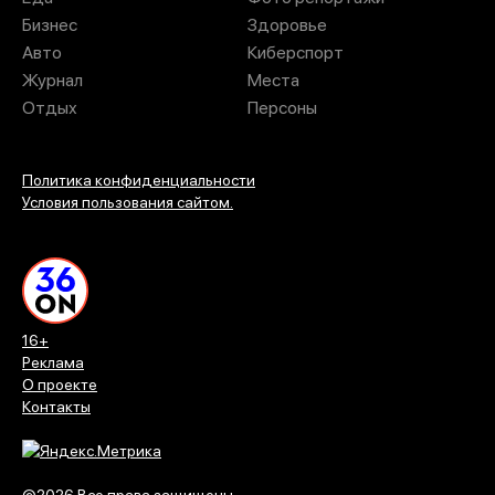
Бизнес
Здоровье
Авто
Киберспорт
Журнал
Места
Отдых
Персоны
Политика конфиденциальности
Условия пользования сайтом.
16+
Реклама
О проекте
Контакты