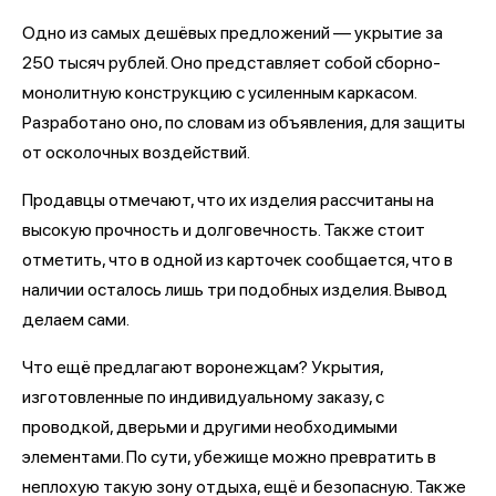
Одно из самых дешёвых предложений — укрытие за
250 тысяч рублей. Оно представляет собой сборно-
монолитную конструкцию с усиленным каркасом.
Разработано оно, по словам из объявления, для защиты
от осколочных воздействий.
Продавцы отмечают, что их изделия рассчитаны на
высокую прочность и долговечность. Также стоит
отметить, что в одной из карточек сообщается, что в
наличии осталось лишь три подобных изделия. Вывод
делаем сами.
Что ещё предлагают воронежцам? Укрытия,
изготовленные по индивидуальному заказу, с
проводкой, дверьми и другими необходимыми
элементами. По сути, убежище можно превратить в
неплохую такую зону отдыха, ещё и безопасную. Также