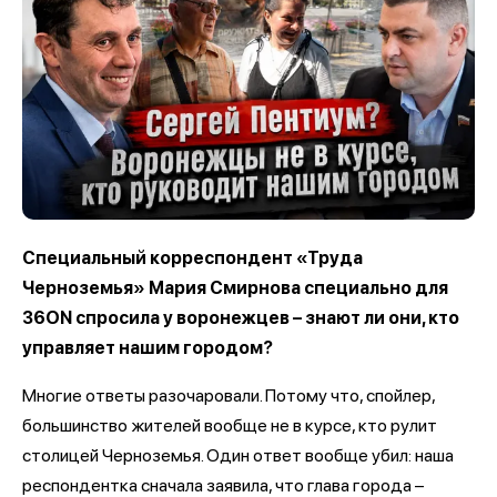
Специальный корреспондент «Труда
Черноземья» Мария Смирнова специально для
36ON спросила у воронежцев – знают ли они, кто
управляет нашим городом?
Многие ответы разочаровали. Потому что, спойлер,
большинство жителей вообще не в курсе, кто рулит
столицей Черноземья. Один ответ вообще убил: наша
респондентка сначала заявила, что глава города –