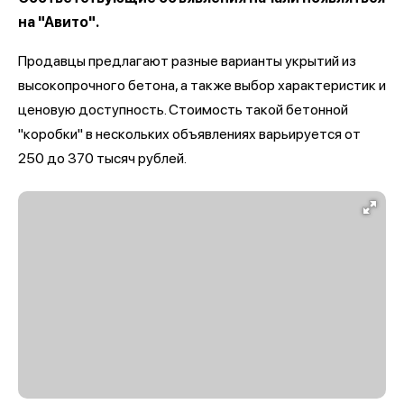
на "Авито".
Продавцы предлагают разные варианты укрытий из
высокопрочного бетона, а также выбор характеристик и
ценовую доступность. Стоимость такой бетонной
"коробки" в нескольких объявлениях варьируется от
250 до 370 тысяч рублей.