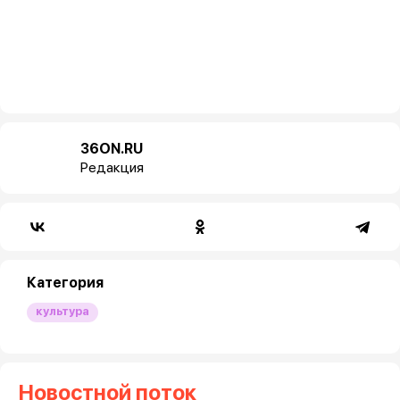
36ON.RU
Редакция
Категория
культура
Новостной поток