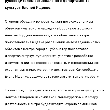
руководителем регионального департамента
культуры Еленой Ищенко.
Стороны обсудили вопросы, связанные с сохранением
объектов культурного наследия в Воронеже и области.
Алексей Гордеев напомнил, что в областном центре
приостановлена выдача разрешений на возведение новых
объектов в центре города. Губернатор посоветовал
департаменту культуры принять участие в разработке
документации по градостроительству и определении зон
охраны памятников истории и архитектуры. Как сообщила
Елена Ищенко, ведомство готово включиться в эту работу.
Кроме того, обсуждался планы работы историко-культурного
центра «Дворцовый комплекс Ольденбургских». В сферу
деятельности центра будет входить охрана памятников