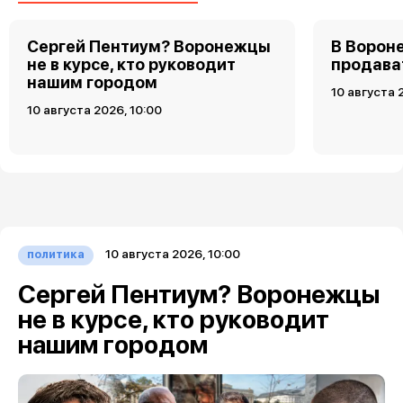
Сергей Пентиум? Воронежцы
В Ворон
не в курсе, кто руководит
продава
нашим городом
10 августа 
10 августа 2026, 10:00
10 августа 2026, 10:00
политика
Сергей Пентиум? Воронежцы
не в курсе, кто руководит
нашим городом