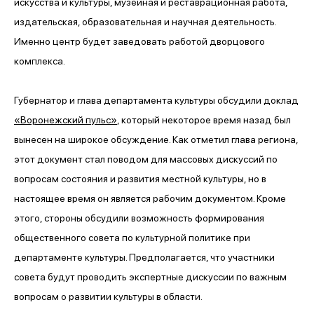
искусства и культуры, музейная и реставрационная работа,
издательская, образовательная и научная деятельность.
Именно центр будет заведовать работой дворцового
комплекса.
Губернатор и глава департамента культуры обсудили доклад
«Воронежский пульс»
, который некоторое время назад был
вынесен на широкое обсуждение. Как отметил глава региона,
этот документ стал поводом для массовых дискуссий по
вопросам состояния и развития местной культуры, но в
настоящее время он является рабочим документом. Кроме
этого, стороны обсудили возможность формирования
общественного совета по культурной политике при
департаменте культуры. Предполагается, что участники
совета будут проводить экспертные дискуссии по важным
вопросам о развитии культуры в области.