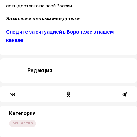
есть доставка по всей России.
Замолчи и возьми мои деньги.
Следите за ситуацией в Воронеже в нашем
канале
Редакция
Категория
общество