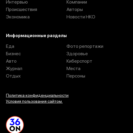
Интервью
Компании
Происшествия
Авторы
Экономика
Новости НКО
Информационные разделы
Еда
Фото репортажи
Бизнес
Здоровье
Авто
Киберспорт
Журнал
Места
Отдых
Персоны
Политика конфиденциальности
Условия пользования сайтом.