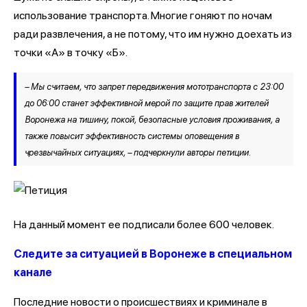
использование транспорта. Многие гоняют по ночам
ради развлечения, а не потому, что им нужно доехать из
точки «А» в точку «Б».
– Мы считаем, что запрет передвижения мототранспорта с 23:00
до 06:00 станет эффективной мерой по защите прав жителей
Воронежа на тишину, покой, безопасные условия проживания, а
также повысит эффективность системы оповещения в
чрезвычайных ситуациях, – подчеркнули авторы петиции.
На данный момент ее подписали более 600 человек.
Следите за ситуацией в Воронеже в специальном
канале
Последние новости о происшествиях и криминале в