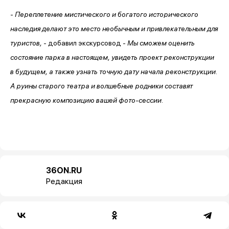
-
Переплетение мистического и богатого исторического
наследия делают это место необычным и привлекательным для
туристов,
- добавил экскурсовод -
Мы сможем оценить
состояние парка в настоящем, увидеть проект реконструкции
в будущем, а также узнать точную дату начала реконструкции.
А руины старого театра и волшебные родники составят
прекрасную композицию вашей фото-сессии.
36ON.RU
Редакция