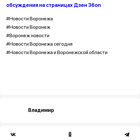
обсуждения на страницах Дзен 36on
#Новости Воронежа
#Новости Воронеж
#Воронеж новости
#Новости Воронежа сегодня
#Новости Воронежа и Воронежской области
Владимир