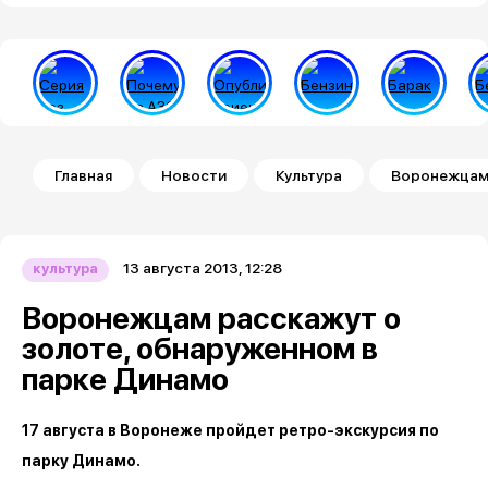
Строка навигации
Главная
Новости
Культура
Воронежцам 
13 августа 2013, 12:28
культура
Воронежцам расскажут о
золоте, обнаруженном в
парке Динамо
17 августа в Воронеже пройдет ретро-экскурсия по
парку Динамо.