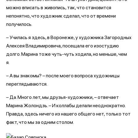
можно вписать в живопись, так, что становится
непонятно, что художник сделал, что от времени
получилось.
– Училась я здесь, в Воронеже, у художника Загородных
Алексея Владимировича, посещала его изостудию
долго. Марина тоже чуть-чуть ходила, но меньше, чем
я.
– А вы знакомы? – после моего вопроса художницы
переглядываются.
– Да. Много лет, мы друзья-художники, – отвечает
Марина Жолондзь. – И коллабы делали неоднократно.
Правда, здесь ничего из нашего общего нет, только тот
факт, что мы за одним столом.