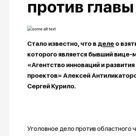
против главы
Стало известно, что в
деле
о взят
которого является бывший вице-
«Агентство инноваций и развития
проектов» Алексей Антиликаторо
Сергей Курило.
Уголовное дело против областного 