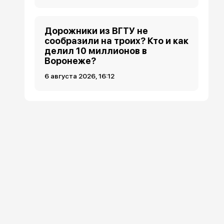
Дорожники из ВГТУ не
сообразили на троих? Кто и как
делил 10 миллионов в
Воронеже?
6 августа 2026, 16:12