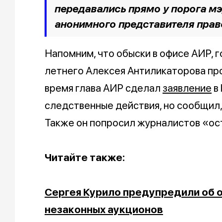
передавались прямо у порога мэ
анонимного представителя прав
Напомним, что обыски в офисе АИР, 
летнего Алексея Антиликаторова пр
время глава АИР сделал
заявление
в 
следственные действия, но сообщил, ч
Также он попросил журналистов «ос
Читайте также:
Сергея Курило предупредили об 
незаконных аукционов