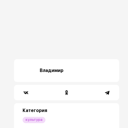
Владимир
Категория
культура