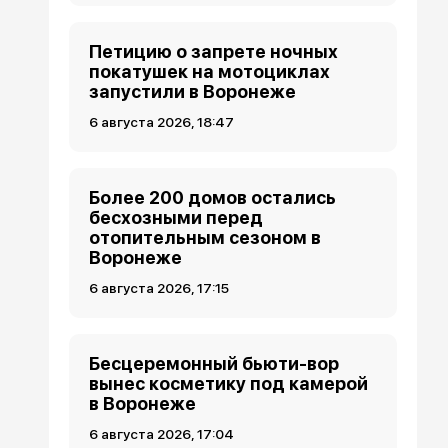
Петицию о запрете ночных
покатушек на мотоциклах
запустили в Воронеже
6 августа 2026, 18:47
Более 200 домов остались
бесхозными перед
отопительным сезоном в
Воронеже
6 августа 2026, 17:15
Бесцеремонный бьюти-вор
вынес косметику под камерой
в Воронеже
6 августа 2026, 17:04