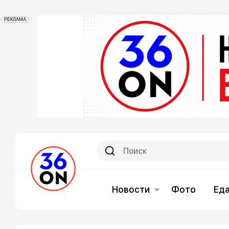
РЕКЛАМА
Новости
Фото
Ед