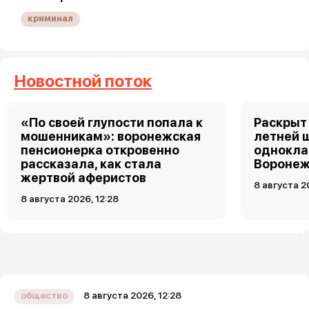
криминал
Новостной поток
«По своей глупости попала к
Раскрыт 
мошенникам»: воронежская
летней 
пенсионерка откровенно
однокла
рассказала, как стала
Воронеж
жертвой аферистов
8 августа 2
8 августа 2026, 12:28
8 августа 2026, 12:28
общество