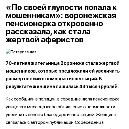
«По своей глупости попала к
мошенникам»: воронежская
пенсионерка откровенно
рассказала, как стала
жертвой аферистов
70-летняя жительница Воронежа стала жертвой
мошенников, которые предложили ей увеличить
размер пенсии с помощью инвестиций. В
результате женщина лишилась 43 тысяч рублей.
Как сообщили в полиции, в середине июля пенсионерка
увидела в мессенджере объявление о возможности
увеличить пенсию благодаря инвестициям. Женщина
связалась с автором публикации. Собеседница