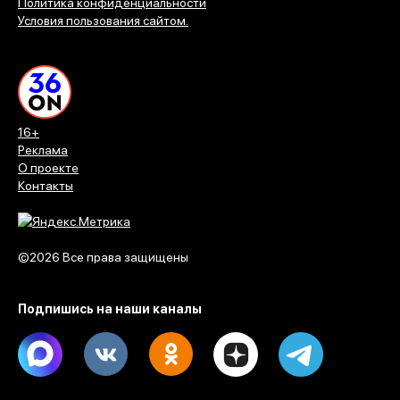
Политика конфиденциальности
Условия пользования сайтом.
16+
Реклама
О проекте
Контакты
©2026 Все права защищены
Подпишись на наши каналы
Max
Vk
Ok
Dzen
Telegram