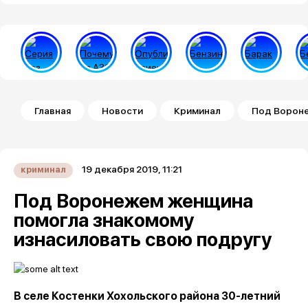
Строка навигации
Главная
Новости
Криминал
Под Вороне
19 декабря 2019, 11:21
криминал
Под Воронежем женщина
помогла знакомому
изнасиловать свою подругу
В селе Костенки Хохольского района 30-летний