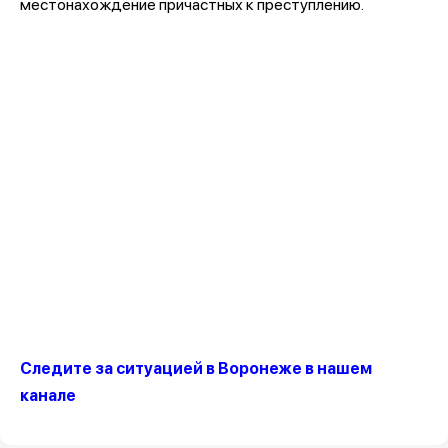
местонахождение причастных к преступлению.
Следите за ситуацией в Воронеже в нашем
канале