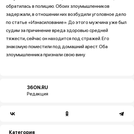
обратилась в полицию. Обоих злоумышленников
задержали, в отношении них возбудили уголовное дело
по статье «Изнасилование». До этого мужчина уже был
судим за причинение вреда здоровью средней
тяжести, сейчас он находится под стражей. Его
знакомую поместили под домашний арест. Оба
злоумышленника признали свою вину.
36ON.RU
Редакция
Категория