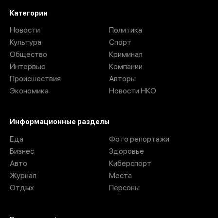
Категории
Новости
Политика
Культура
Спорт
Общество
Криминал
Интервью
Компании
Происшествия
Авторы
Экономика
Новости НКО
Информационные разделы
Еда
Фото репортажи
Бизнес
Здоровье
Авто
Киберспорт
Журнал
Места
Отдых
Персоны