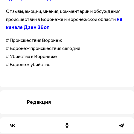
Отзывы, эмоции, мнения, комментарии и обсуждения
происшествий в Воронеже и Воронежской области
на
канале Дзен 36on
# Происшествия Воронеж
# Воронеж происшествия сегодня
# Убийства в Воронеже
# Воронеж убийство
Редакция