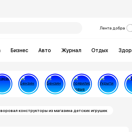
Лента добра
а
Бизнес
Авто
Журнал
Отдых
Здор
воровал конструкторы из магазина детских игрушек