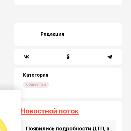
Редакция
Категория
общество
Новостной поток
Появились подробности ДТП, в