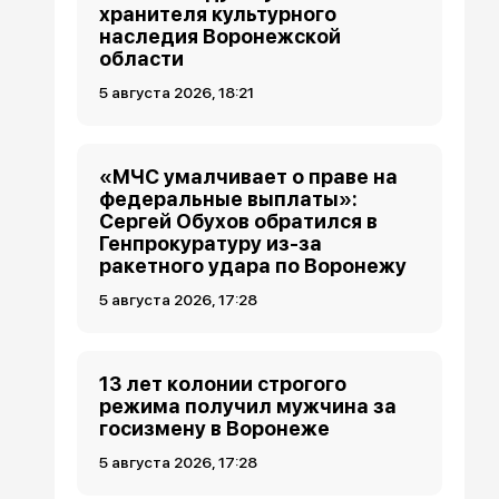
хранителя культурного
наследия Воронежской
области
5 августа 2026, 18:21
«МЧС умалчивает о праве на
федеральные выплаты»:
Сергей Обухов обратился в
Генпрокуратуру из-за
ракетного удара по Воронежу
5 августа 2026, 17:28
13 лет колонии строгого
режима получил мужчина за
госизмену в Воронеже
5 августа 2026, 17:28