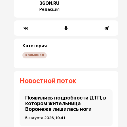
36ON.RU
Редакция
Категория
криминал
Новостной поток
Появились подробности ДТП, в
котором жительница
Воронежа лишилась ноги
5 августа 2026, 19:41