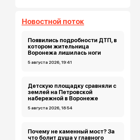
Новостной поток
Появились подробности ДТП, в
котором жительница
Воронежа лишилась ноги
5 августа 2026, 19:41
Детскую площадку сравняли с
землей на Петровской
набережной в Воронеже
5 августа 2026, 18:54
Почему не каменный мост? За
что болит душа у главного