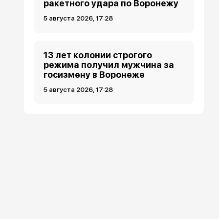
ракетного удара по Воронежу
5 августа 2026, 17:28
13 лет колонии строгого
режима получил мужчина за
госизмену в Воронеже
5 августа 2026, 17:28