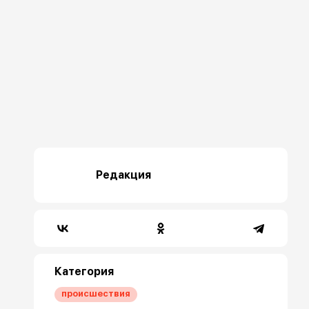
Редакция
Категория
происшествия