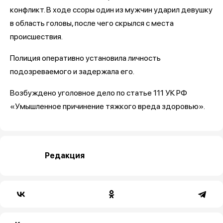
конфликт. В ходе ссоры один из мужчин ударил девушку
в область головы, после чего скрылся с места
происшествия.
Полиция оперативно установила личность
подозреваемого и задержала его.
Возбуждено уголовное дело по статье 111 УК РФ
«Умышленное причинение тяжкого вреда здоровью».
Редакция