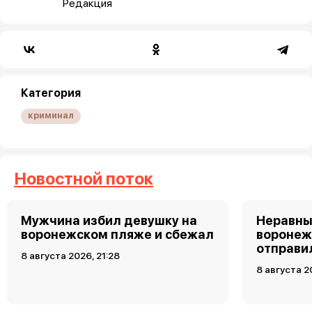
Редакция
Категория
криминал
Новостной поток
Мужчина избил девушку на
Неравны
воронежском пляже и сбежал
воронеж
отправи
8 августа 2026, 21:28
8 августа 2