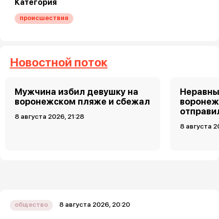
Категория
происшествия
Новостной поток
Мужчина избил девушку на
Неравны
воронежском пляже и сбежал
воронеж
отправи
8 августа 2026, 21:28
8 августа 2
8 августа 2026, 20:20
общество