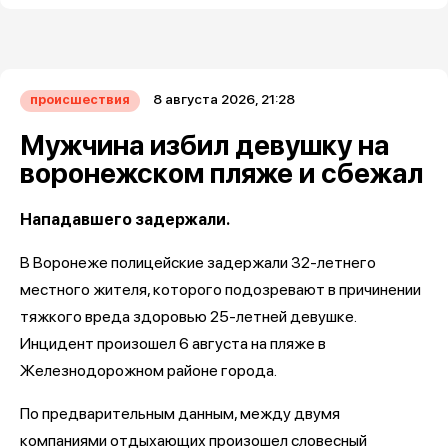
8 августа 2026, 21:28
происшествия
Мужчина избил девушку на
воронежском пляже и сбежал
Нападавшего задержали.
В Воронеже полицейские задержали 32-летнего
местного жителя, которого подозревают в причинении
тяжкого вреда здоровью 25-летней девушке.
Инцидент произошел 6 августа на пляже в
Железнодорожном районе города.
По предварительным данным, между двумя
компаниями отдыхающих произошел словесный