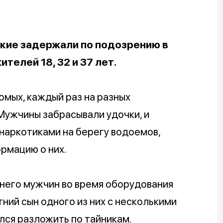
кие задержали по подозрению в
телей 18, 32 и 37 лет.
мых, каждый раз на разных
 Мужчины забрасывали удочки, и
наркотиками на берегу водоемов,
рмацию о них.
него мужчин во время оборудования
ний сын одного из них с несколькими
лся разложить по тайникам.