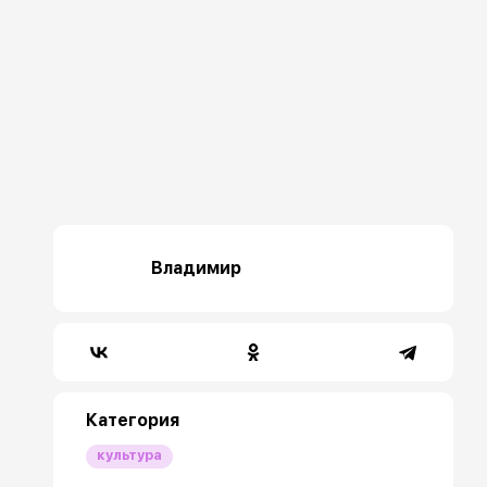
Владимир
Категория
культура