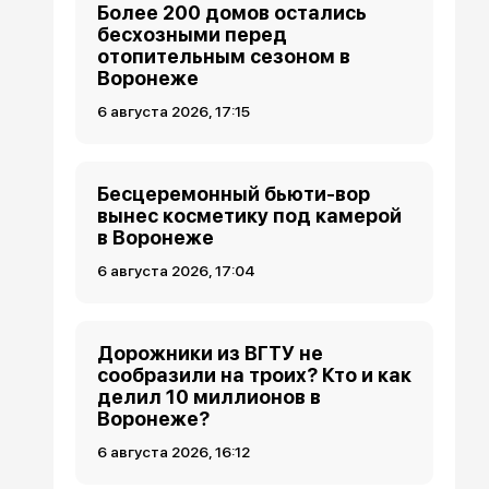
Более 200 домов остались
бесхозными перед
отопительным сезоном в
Воронеже
6 августа 2026, 17:15
Бесцеремонный бьюти-вор
вынес косметику под камерой
в Воронеже
6 августа 2026, 17:04
Дорожники из ВГТУ не
сообразили на троих? Кто и как
делил 10 миллионов в
Воронеже?
6 августа 2026, 16:12