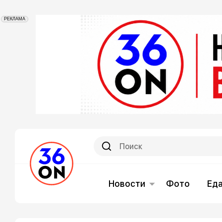
РЕКЛАМА
Новости
Фото
Ед