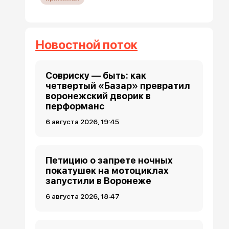
Новостной поток
Совриску — быть: как
четвертый «Базар» превратил
воронежский дворик в
перформанс
6 августа 2026, 19:45
Петицию о запрете ночных
покатушек на мотоциклах
запустили в Воронеже
6 августа 2026, 18:47