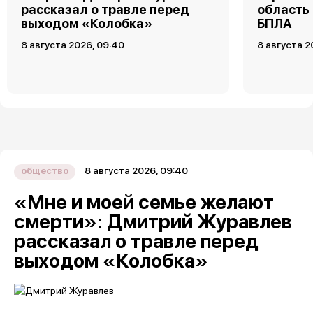
рассказал о травле перед
область
выходом «Колобка»
БПЛА
8 августа 2026, 09:40
8 августа 2
8 августа 2026, 09:40
общество
«Мне и моей семье желают
смерти»: Дмитрий Журавлев
рассказал о травле перед
выходом «Колобка»