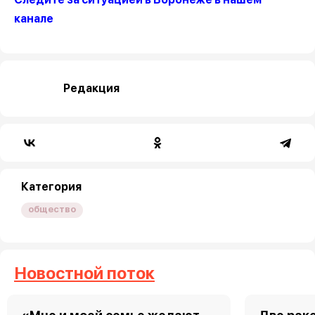
канале
Редакция
Категория
общество
Новостной поток