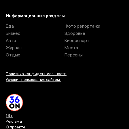
Информационные разделы
Еда
Фото репортажи
Бизнес
Здоровье
Авто
Киберспорт
Журнал
Места
Отдых
Персоны
Политика конфиденциальности
Условия пользования сайтом.
16+
Реклама
О проекте