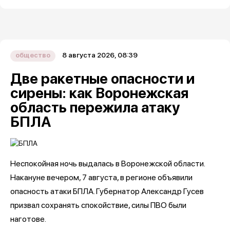
8 августа 2026, 08:39
общество
Две ракетные опасности и
сирены: как Воронежская
область пережила атаку
БПЛА
Неспокойная ночь выдалась в Воронежской области.
Накануне вечером, 7 августа, в регионе объявили
опасность атаки БПЛА. Губернатор Александр Гусев
призвал сохранять спокойствие, силы ПВО были
наготове.