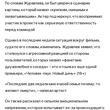
По словам Журавлева, он был уверен в сценарии
картины, который назвал «крепким, смешным и
захватывающим». Актер подчеркнул, что воспринимал
участие в проекте как серьезную ответственность
перед командой.
Однако в последние недели ситуация вокруг фильма,
судя по его словам, изменилась. Журавлев заявил, что
столкнулся с агрессивной реакцией со стороны
пользователей, которых назвал «фанатами
дружелюбного соседа» – это отсылка к еще одной
премьере, «Человек-паук: Новый день» (18+).
«Последние две недели мне и моей семье почему-то
желают смерти», – написал артист.
Он также рассказал о сильном эмоциональном
напряжении, которое испытывает из-за происходящего.