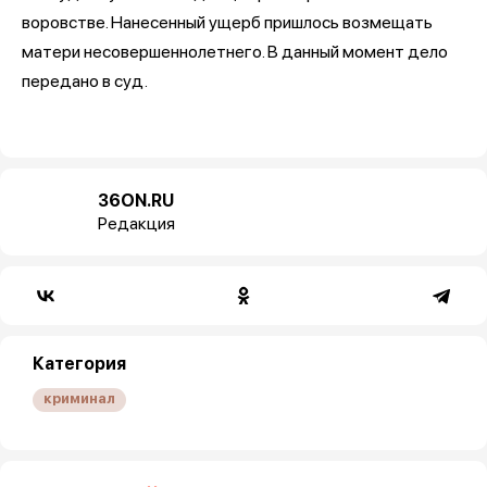
воровстве. Нанесенный ущерб пришлось возмещать
матери несовершеннолетнего. В данный момент дело
передано в суд.
36ON.RU
Редакция
Категория
криминал