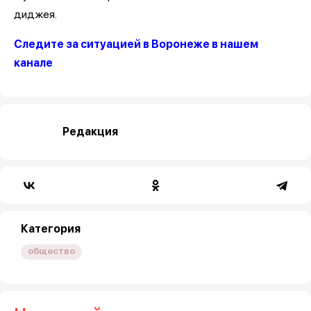
диджея.
Следите за ситуацией в Воронеже в нашем
канале
Редакция
Категория
общество