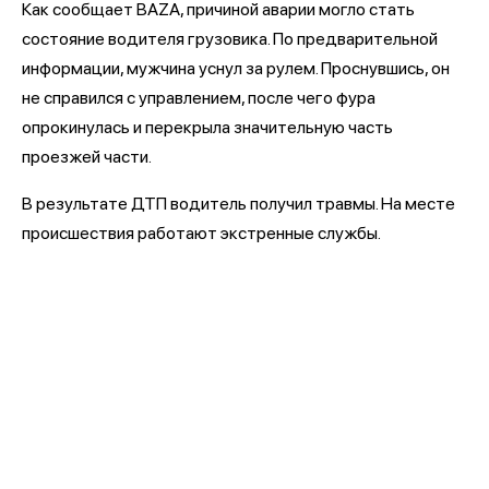
Как сообщает BAZA, причиной аварии могло стать
состояние водителя грузовика. По предварительной
информации, мужчина уснул за рулем. Проснувшись, он
не справился с управлением, после чего фура
опрокинулась и перекрыла значительную часть
проезжей части.
В результате ДТП водитель получил травмы. На месте
происшествия работают экстренные службы.