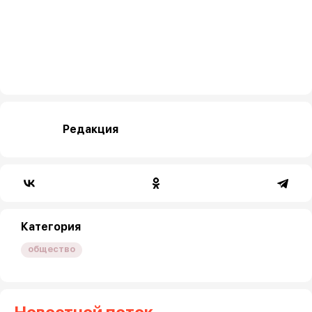
Редакция
Категория
общество