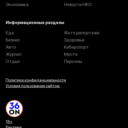
Экономика
Новости НКО
Информационные разделы
Еда
Фото репортажи
Бизнес
Здоровье
Авто
Киберспорт
Журнал
Места
Отдых
Персоны
Политика конфиденциальности
Условия пользования сайтом.
16+
Реклама