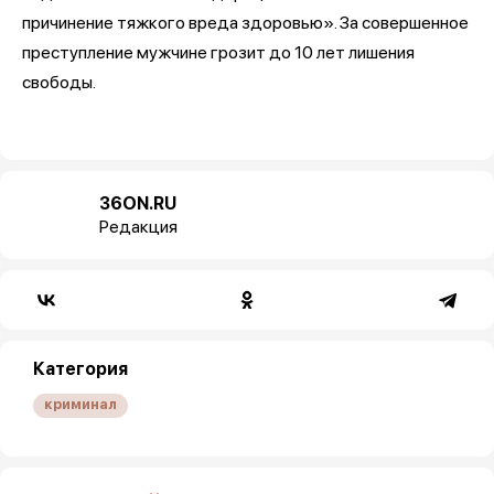
причинение тяжкого вреда здоровью». За совершенное
преступление мужчине грозит до 10 лет лишения
свободы.
36ON.RU
Редакция
Категория
криминал