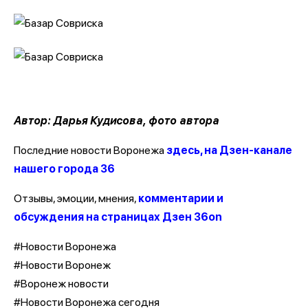
Автор: Дарья Кудисова, фото автора
Последние новости Воронежа
здесь, на Дзен-канале
нашего города 36
Отзывы, эмоции, мнения,
комментарии и
обсуждения на страницах Дзен 36on
#Новости Воронежа
#Новости Воронеж
#Воронеж новости
#Новости Воронежа сегодня