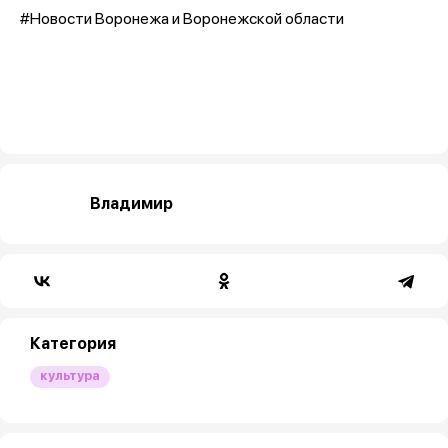
#Новости Воронежа и Воронежской области
Владимир
Категория
культура