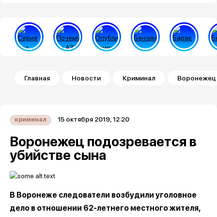
Строка навигации
Главная
Новости
Криминал
Воронежец 
15 октября 2019, 12:20
криминал
Воронежец подозревается в
убийстве сына
В Воронеже следователи возбудили уголовное
дело в отношении 62-летнего местного жителя,