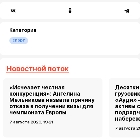
Категория
спорт
Новостной поток
«Исчезает честная
Десятки
конкуренция»: Ангелина
грузовик
Мельникова назвала причину
«Ауди» 
отказа в получении визы для
активы 
чемпионата Европы
подрядч
набереж
7 августа 2026, 19:21
7 августа 2