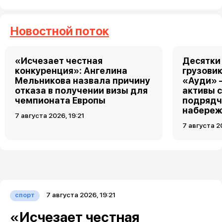
Новостной поток
«Исчезает честная
Десятки
конкуренция»: Ангелина
грузовик
Мельникова назвала причину
«Ауди» 
отказа в получении визы для
активы 
чемпионата Европы
подрядч
набереж
7 августа 2026, 19:21
7 августа 2
7 августа 2026, 19:21
спорт
«Исчезает честная