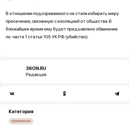
В отношении подозреваемого не стали избирать меру
пресечения, связанную с изоляцией от общества. В
ближайшее время ему будет предъявлено обвинение
по части 1 статьи 105 УК РФ (убийство).
36ON.RU
Редакция
Категория
криминал