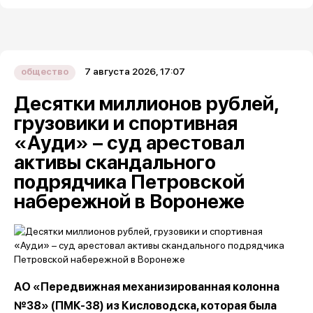
7 августа 2026, 17:07
общество
Десятки миллионов рублей,
грузовики и спортивная
«Ауди» – суд арестовал
активы скандального
подрядчика Петровской
набережной в Воронеже
АО «Передвижная механизированная колонна
№38» (ПМК-38) из Кисловодска, которая была