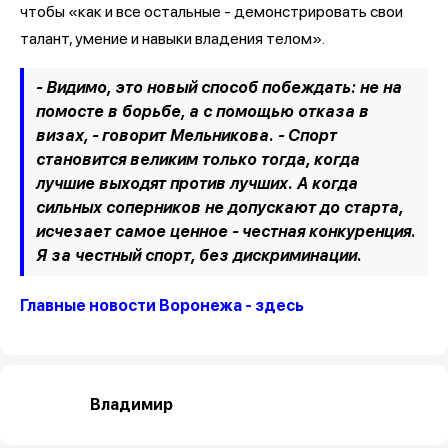
чтобы «как и все остальные - демонстрировать свои
талант, умение и навыки владения телом».
- Видимо, это новый способ побеждать: не на
помосте в борьбе, а с помощью отказа в
визах, - говорит Мельникова. - Спорт
становится великим только тогда, когда
лучшие выходят против лучших. А когда
сильных соперников не допускают до старта,
исчезает самое ценное - честная конкуренция.
Я за честный спорт, без дискриминации.
Главные новости Воронежа - здесь
Владимир