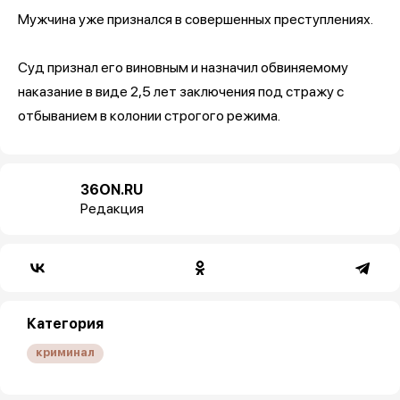
Мужчина уже признался в совершенных преступлениях.
Суд признал его виновным и назначил обвиняемому
наказание в виде 2,5 лет заключения под стражу с
отбыванием в колонии строгого режима.
36ON.RU
Редакция
Категория
криминал