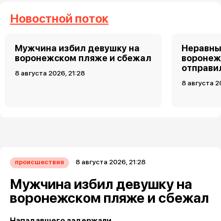
Новостной поток
Мужчина избил девушку на
Неравны
воронежском пляже и сбежал
воронеж
отправи
8 августа 2026, 21:28
8 августа 2
8 августа 2026, 21:28
происшествия
Мужчина избил девушку на
воронежском пляже и сбежал
Нападавшего задержали.