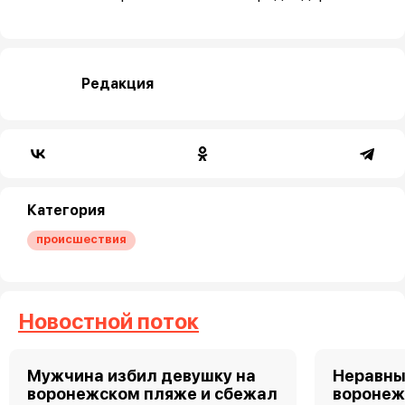
Редакция
Категория
происшествия
Новостной поток
Мужчина избил девушку на
Неравны
воронежском пляже и сбежал
воронеж