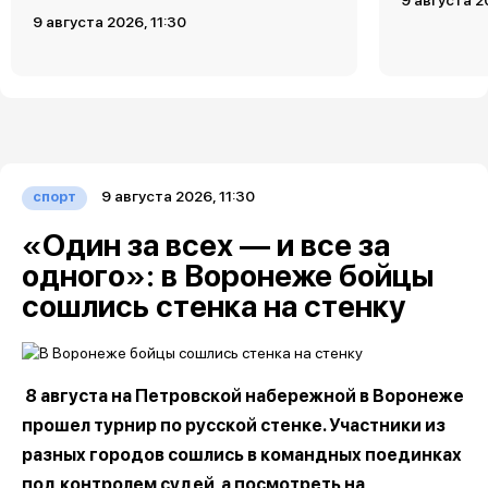
9 августа 2026, 11:30
9 августа 2026, 11:30
спорт
«Один за всех — и все за
одного»: в Воронеже бойцы
сошлись стенка на стенку
8 августа на Петровской набережной в Воронеже
прошел турнир по русской стенке. Участники из
разных городов сошлись в командных поединках
под контролем судей, а посмотреть на