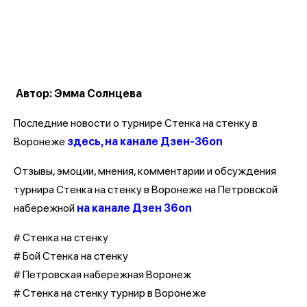
Автор: Эмма Солнцева
Последние новости о турнире Стенка на стенку в
Воронеже
здесь, на канале Дзен-36on
Отзывы, эмоции, мнения, комментарии и обсуждения
турнира Стенка на стенку в Воронеже на Петровской
набережной
на канале Дзен 36on
# Стенка на стенку
# Бой Стенка на стенку
# Петровская набережная Воронеж
# Стенка на стенку турнир в Воронеже