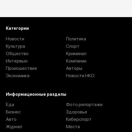
Загрузить ещё
Категории
Новости
Политика
Культура
Спорт
Общество
Криминал
Интервью
Компании
Происшествия
Авторы
Экономика
Новости НКО
Информационные разделы
Еда
Фото репортажи
Бизнес
Здоровье
Авто
Киберспорт
Журнал
Места