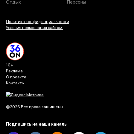
Отдых
Персоны
Политика конфиденциальности
Условия пользования сайтом.
16+
Реклама
О проекте
Контакты
©2026 Все права защищены
Подпишись на наши каналы