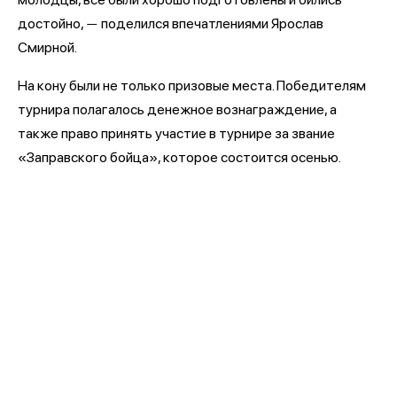
достойно,
поделился впечатлениями Ярослав
—
Смирной.
На кону были не только призовые места. Победителям
турнира полагалось денежное вознаграждение, а
также право принять участие в турнире за звание
«Заправского бойца», которое состоится осенью.