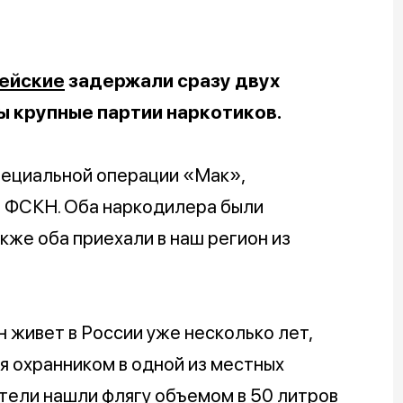
ейские
задержали сразу двух
ы крупные партии наркотиков.
пециальной операции «Мак»,
 ФСКН. Оба наркодилера были
кже оба приехали в наш регион из
 живет в России уже несколько лет,
я охранником в одной из местных
ители нашли флягу объемом в 50 литров