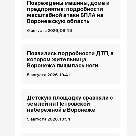
Повреждены машины, дома и
предприятия: подробности
масштабной атаки БПЛА на
Воронежскую область
6 августа 2026, 08:48
Появились подробности ДТП, в
котором жительница
Воронежа лишилась ноги
5 августа 2026, 19:41
Детскую площадку сравняли с
землей на Петровской
набережной в Воронеже
5 августа 2026, 18:54