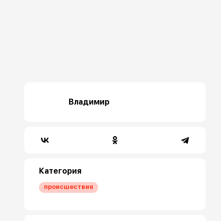
Владимир
Категория
происшествия