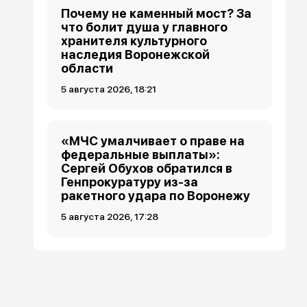
Почему не каменный мост? За
что болит душа у главного
хранителя культурного
наследия Воронежской
области
5 августа 2026, 18:21
«МЧС умалчивает о праве на
федеральные выплаты»:
Сергей Обухов обратился в
Генпрокуратуру из-за
ракетного удара по Воронежу
5 августа 2026, 17:28