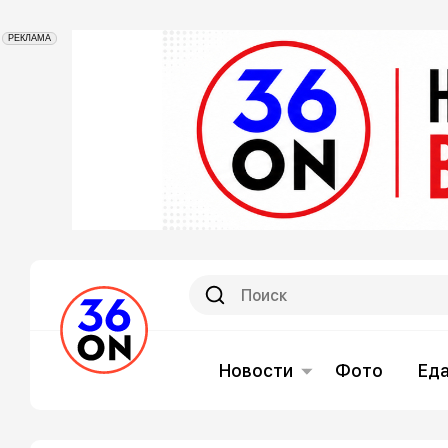
РЕКЛАМА
Новости
Фото
Ед