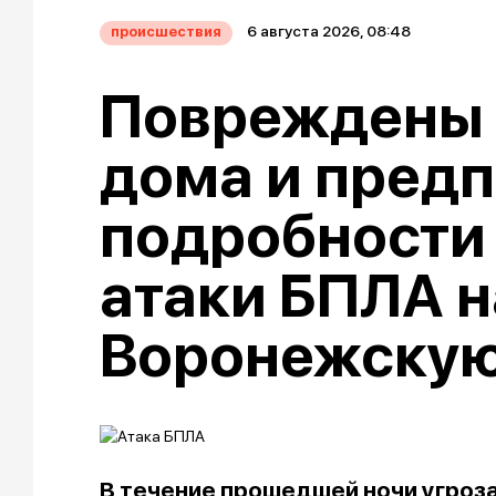
6 августа 2026, 08:48
происшествия
Повреждены
дома и предп
подробности
атаки БПЛА н
Воронежскую
В течение прошедшей ночи угроз