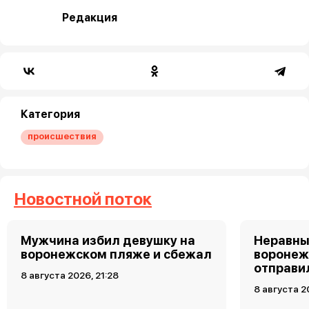
Редакция
Категория
происшествия
Новостной поток
Мужчина избил девушку на
Неравны
воронежском пляже и сбежал
воронеж
отправи
8 августа 2026, 21:28
8 августа 2