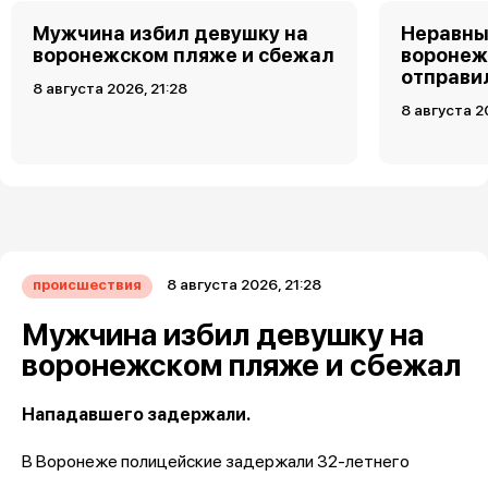
Мужчина избил девушку на
Неравны
воронежском пляже и сбежал
воронеж
отправи
8 августа 2026, 21:28
8 августа 2
8 августа 2026, 21:28
происшествия
Мужчина избил девушку на
воронежском пляже и сбежал
Нападавшего задержали.
В Воронеже полицейские задержали 32-летнего