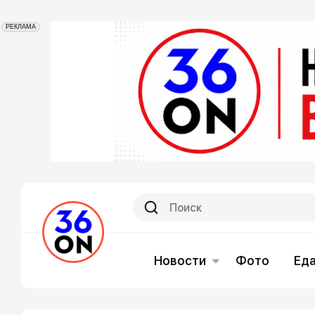
РЕКЛАМА
Новости
Фото
Ед