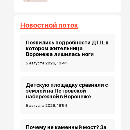
Новостной поток
Появились подробности ДТП, в
котором жительница
Воронежа лишилась ноги
5 августа 2026, 19:41
Детскую площадку сравняли с
землей на Петровской
набережной в Воронеже
5 августа 2026, 18:54
Почему не каменный мост? За