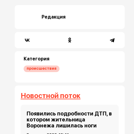
Редакция
Категория
происшествия
Новостной поток
Появились подробности ДТП, в
котором жительница
Воронежа лишилась ноги