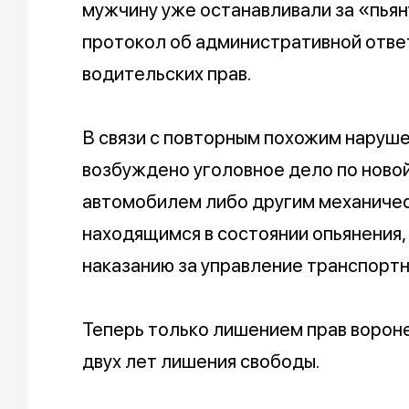
мужчину уже останавливали за «пьяну
протокол об административной отве
водительских прав.
В связи с повторным похожим наруш
возбуждено уголовное дело по новой
автомобилем либо другим механиче
находящимся в состоянии опьянения
наказанию за управление транспортн
Теперь только лишением прав вороне
двух лет лишения свободы.