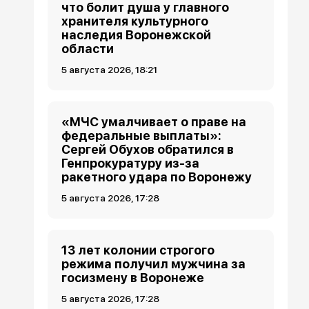
что болит душа у главного
хранителя культурного
наследия Воронежской
области
5 августа 2026, 18:21
«МЧС умалчивает о праве на
федеральные выплаты»:
Сергей Обухов обратился в
Генпрокуратуру из-за
ракетного удара по Воронежу
5 августа 2026, 17:28
13 лет колонии строгого
режима получил мужчина за
госизмену в Воронеже
5 августа 2026, 17:28