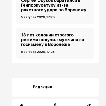
Сергей Обухов обратился в
Генпрокуратуру из-за
ракетного удара по Воронежу
5 августа 2026, 17:28
13 лет колонии строгого
режима получил мужчина за
госизмену в Воронеже
5 августа 2026, 17:28
Редакция