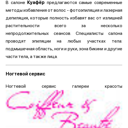
В салоне
Куафёр
предлагаются самые современные
методы избавления от волос - фотоэпиляция и лазерная
депиляция, которые полность избавят вас от излишней
растительности всего за несколько
непродолжительных сеансов. Специалисты салона
проводят эпиляции на любых участках тела:
подмышечная область, ноги и руки, зона бикини и другие
части тела, а также лица.
Ногтевой сервис
Ногтевой сервис галереи красоты