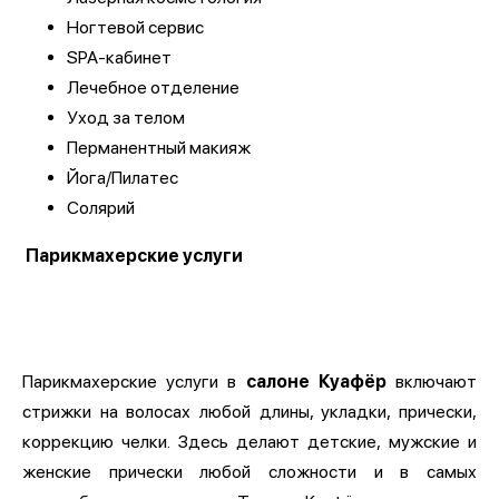
Ногтевой сервис
SPA-кабинет
Лечебное отделение
Уход за телом
Перманентный макияж
Йога/Пилатес
Солярий
Парикмахерские услуги
Парикмахерские услуги в
салоне Куафёр
включают
стрижки на волосах любой длины, укладки, прически,
коррекцию челки. Здесь делают детские, мужские и
женские прически любой сложности и в самых