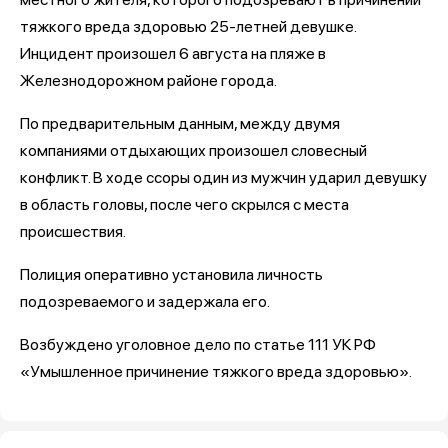
тяжкого вреда здоровью 25-летней девушке.
Инцидент произошел 6 августа на пляже в
Железнодорожном районе города.
По предварительным данным, между двумя
компаниями отдыхающих произошел словесный
конфликт. В ходе ссоры один из мужчин ударил девушку
в область головы, после чего скрылся с места
происшествия.
Полиция оперативно установила личность
подозреваемого и задержала его.
Возбуждено уголовное дело по статье 111 УК РФ
«Умышленное причинение тяжкого вреда здоровью».