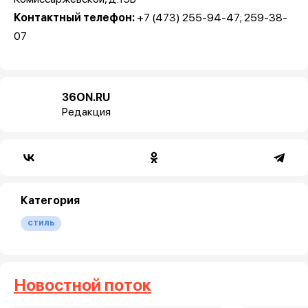
Контактный телефон:
+7 (473) 255-94-47; 259-38-
07
36ON.RU
Редакция
Категория
стиль
Новостной поток