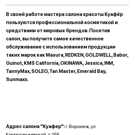
В своей работе мастера салона красоты Куафёр
пользуются профессиональной косметикой и
средствами от мировых брендов. Посетив
салон, вы получите самое качественное
обслуживание с использованием продукции
таких марок как Masura, REDKEN, GOLDWELL, Babor,
Guinot, KMS California, OKINAWA, Jessica, INM,
TannyMax, SOLEO, Tan Master, Emerald Bay,
Sunmaxx.
Адрес салона "Куафер":
г. Воронеж, ул.
Комиссаржевской, д.15Б