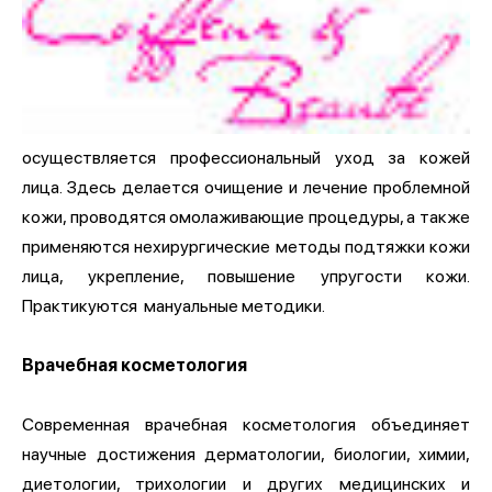
осуществляется профессиональный уход за кожей
лица. Здесь делается очищение и лечение проблемной
кожи, проводятся омолаживающие процедуры, а также
применяются нехирургические методы подтяжки кожи
лица, укрепление, повышение упругости кожи.
Практикуются мануальные методики.
Врачебная косметология
Современная врачебная косметология объединяет
научные достижения дерматологии, биологии, химии,
диетологии, трихологии и других медицинских и