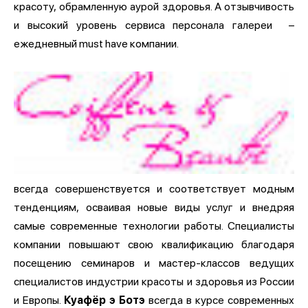
красоту, обрамленную аурой здоровья. А отзывчивость
и высокий уровень сервиса персонала галереи –
ежедневный must have компании.
всегда совершенствуется и соответствует модным
тенденциям, осваивая новые виды услуг и внедряя
самые современные технологии работы. Специалисты
компании повышают свою квалификацию благодаря
посещению семинаров и мастер-классов ведущих
специалистов индустрии красоты и здоровья из России
и Европы.
Куафёр э Ботэ
всегда в курсе современных