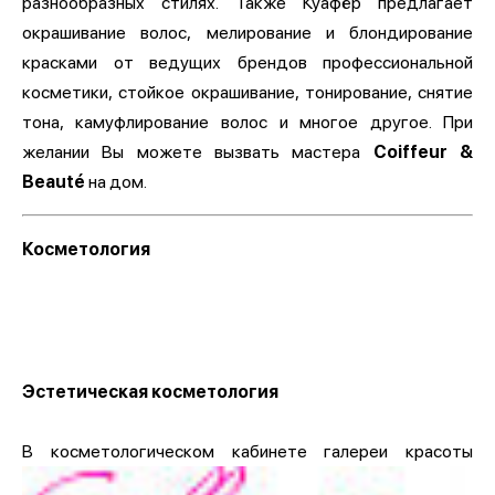
разнообразных стилях. Также Куафёр предлагает
окрашивание волос, мелирование и блондирование
красками от ведущих брендов профессиональной
косметики, стойкое окрашивание, тонирование, снятие
тона, камуфлирование волос и многое другое. При
желании Вы можете вызвать мастера
Coiffeur &
Beauté
на дом.
Косметология
Эстетическая косметология
В косметологическом кабинете галереи красоты