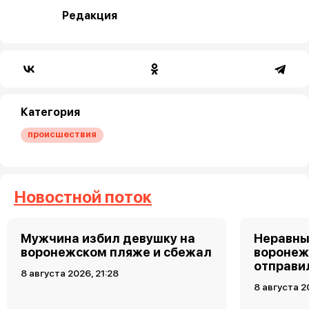
Редакция
Категория
происшествия
Новостной поток
Мужчина избил девушку на
Неравны
воронежском пляже и сбежал
воронеж
отправи
8 августа 2026, 21:28
8 августа 2