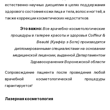
естественно-научных дисциплин в целях поддержания
здорового состояния кожи лица и тела, волос и ногтей, а
также коррекции косметических недостатков.
Это важно:
Все врачебно-косметологические
процедуры в галерее красоты и здоровья Coiffeur &
Beauté (Куафёр э Боте) производятся
дипломированными специалистами на основании
медицинской лицензии, выданной Департаментом
Здравоохранения Воронежской области
Сопровождение пациента после проведения любой
врачебной косметологической процедуры
гарантируется!
Лазерная косметология