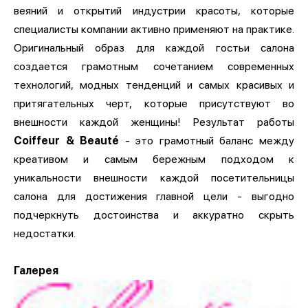
веяний и открытий индустрии красоты, которые
специалисты компании активно применяют на практике.
Оригинальный образ для каждой гостьи салона
создается грамотным сочетанием современных
технологий, модных тенденций и самых красивых и
притягательных черт, которые присутствуют во
внешности каждой женщины! Результат работы
Coiffeur & Beauté
- это грамотный баланс между
креативом и самым бережным подходом к
уникальности внешности каждой посетительницы
салона для достижения главной цели - выгодно
подчеркнуть достоинства и аккуратно скрыть
недостатки.
Галерея