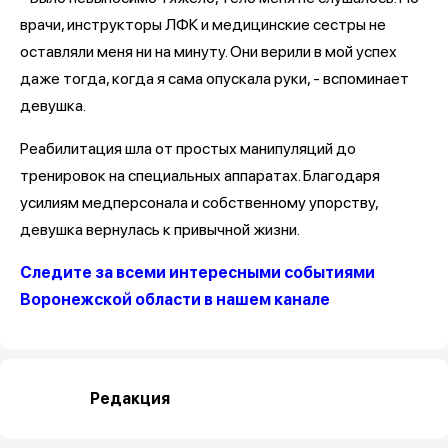
врачи, инструкторы ЛФК и медицинские сестры не
оставляли меня ни на минуту. Они верили в мой успех
даже тогда, когда я сама опускала руки, - вспоминает
девушка.
Реабилитация шла от простых манипуляций до
тренировок на специальных аппаратах. Благодаря
усилиям медперсонала и собственному упорству,
девушка вернулась к привычной жизни.
Следите за всеми интересными событиями
Воронежской области в нашем канале
Редакция