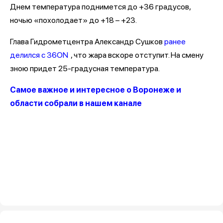
Днем температура поднимется до +36 градусов,
ночью «похолодает» до +18 – +23.
Глава Гидрометцентра Александр Сушков
ранее
делился с 36ON
, что жара вскоре отступит. На смену
зною придет 25-градусная температура.
Самое важное и интересное о Воронеже и
области собрали в нашем канале