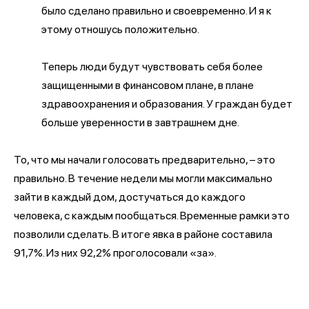
было сделано правильно и своевременно. И я к
этому отношусь положительно.
Теперь люди будут чувствовать себя более
защищенными в финансовом плане, в плане
здравоохранения и образования. У граждан будет
больше уверенности в завтрашнем дне.
То, что мы начали голосовать предварительно, – это
правильно. В течение недели мы могли максимально
зайти в каждый дом, достучаться до каждого
человека, с каждым пообщаться. Временные рамки это
позволили сделать. В итоге явка в районе составила
91,7%. Из них 92,2% проголосовали «за».