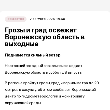
7 августа 2026, 14:56
общество
Грозы и град освежат
Воронежскую область в
выходные
Поднимется сильный ветер.
Настоящий погодный апокалипсис ожидает
Воронежскую область в субботу, 8 августа.
В регионе пройдут грозы, град и порывы ветра до 20
метров в секунду, об этом сообщает Воронежский
центр по гидрометеорологии и мониторингу
окружающей среды.