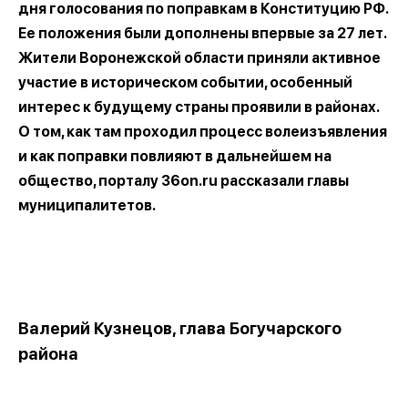
дня голосования по поправкам в Конституцию РФ.
Ее положения были дополнены впервые за 27 лет.
Жители Воронежской области приняли активное
участие в историческом событии, особенный
интерес к будущему страны проявили в районах.
О том, как там проходил процесс волеизъявления
и как поправки повлияют в дальнейшем на
общество, порталу 36on.ru рассказали главы
муниципалитетов.
Валерий Кузнецов, глава Богучарского
района