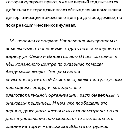
которая курирует приют, уже не первый год пытается
добиться от городских властей выделения помещения
для организации кризисного центра для бездомных, но
пока реакция чиновников нулевая.
-
Мы просили городское Управление имуществом и
земельными отношениями отдать нам помещение по
адресу ул. Сакко и Ванцетти, дом 61 для создания в
нём кризисного центра по оказанию помощи
бездомным людям. Это дом семьи
священнослужителей Аристовых, является культурным
наследием города, и передать его
благотворительной организации , было бы верным и
знаковым решением. И нам уже пообещали это
здание, даже дали ключи и мы его осмотрели, но на
днях в управлении нам сказали, что выставили это
здание на торги, - рассказал 36on.ru сотрудник