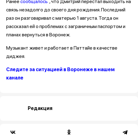
Ранее
сообщалось
, что Дмитрий перестал выходить на
связь незадолго до своего дня рождения. Последний
раз он разговаривал с матерью 1 августа. Тогда он
рассказал ей о проблемах с заграничным паспортом и
планах вернуться в Воронеж.
Музыкант живет и работает в Паттайе в качестве
диджея.
Следите за ситуацией в Воронеже в нашем
канале
Редакция