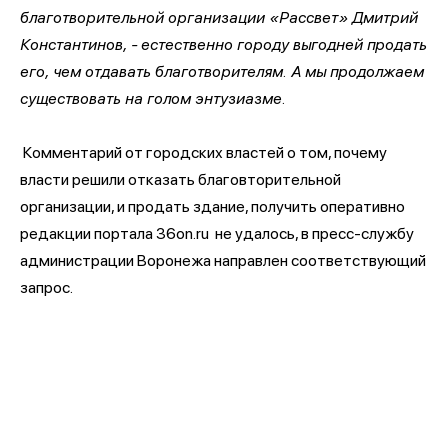
благотворительной организации «Рассвет» Дмитрий
Константинов, - естественно городу выгодней продать
его, чем отдавать благотворителям. А мы продолжаем
существовать на голом энтузиазме.
Комментарий от городских властей о том, почему
власти решили отказать благовторительной
организации, и продать здание, получить оперативно
редакции портала 36on.ru не удалось, в пресс-службу
администрации Воронежа направлен соответствующий
запрос.