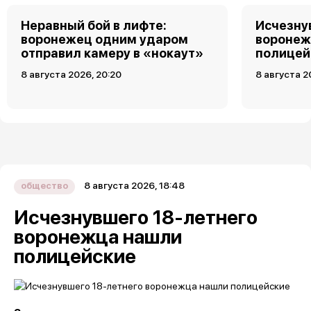
Неравный бой в лифте:
Исчезну
воронежец одним ударом
воронеж
отправил камеру в «нокаут»
полицей
8 августа 2026, 20:20
8 августа 2
8 августа 2026, 18:48
общество
Исчезнувшего 18-летнего
воронежца нашли
полицейские