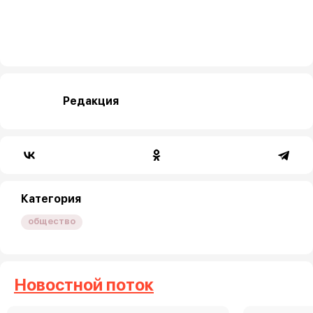
Редакция
Категория
общество
Новостной поток