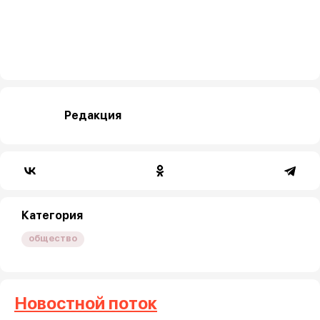
Редакция
Категория
общество
Новостной поток