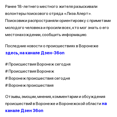
Ранее 18-летнего местного жителя разыскивали
волонтеры поискового отряда «Лиза Алерт».
Поисковики распространяли ориентировку с приметами
молодого человека и просили всех, кто мог знать о его
местонахождении, сообщить информацию.
Последние новости о происшествиях в Воронеже
здесь, на канале Дзен-36on
# Происшествия Воронеж сегодня
# Происшествия Воронеж
# Воронеж происшествия сегодня
# Воронеж происшествия
Отзывы, эмоции, мнения, комментарии и обсуждения
происшествий в Воронеже и Воронежской области
на
канале Дзен 36on