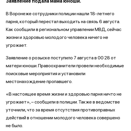
Заявление подала мама юноши.
В Воронеже сотрудники полиции нашли 18-летнего
парня, который перестал выходить на связь 6 августа.
Как сообщили в региональном управлении МВД, сейчас
жизни и здоровью молодого человека ничего не
угрожает.
Заявление о розыске поступило 7 августа в 00:28 от
матери юноши. Правоохранители провели необходимые
поисковые мероприятия и установили
местонахождение пропавшего.
«В настоящее время жизни и здоровью парня ничто не
угрожает», – сообщили в полиции. Также в ведомстве
уточнили, что за время отсутствия противоправных
действий в отношении молодого человека совершено
не было.