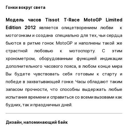
Гонки вокруг света
Модель часов Tissot T-Race MotoGP Limited
Edition 2012
является олицетворением любви к
мотогонкам и создана специально для тех, чьи сердца
бьются в ритме гонок MotoGP и наполнены такой же
страстной любовью к мотоспорту. С этим
хронометром, оборудованным функцией индикации
дополнительного часового пояса, в любом конце мира
Вы будете чувствовать себя готовым к старту и
победе в захватывающей гонке. Часы обладают таким
запасом прочности, что способны выдержать любые
испытания времени и справиться со всеми вызовами как
будних, так и праздничных дней.
Дизайн, напоминающий байк