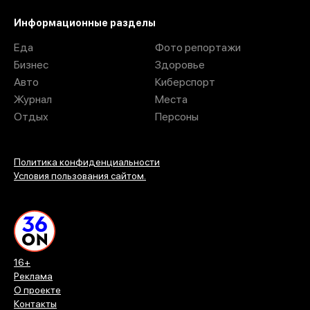
Информационные разделы
Еда
Фото репортажи
Бизнес
Здоровье
Авто
Киберспорт
Журнал
Места
Отдых
Персоны
Политика конфиденциальности
Условия пользования сайтом.
16+
Реклама
О проекте
Контакты