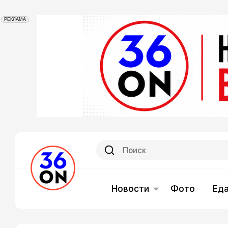
РЕКЛАМА
Новости
Фото
Ед