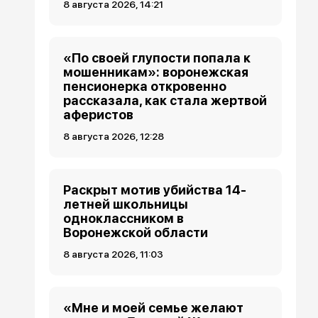
8 августа 2026, 14:21
«По своей глупости попала к
мошенникам»: воронежская
пенсионерка откровенно
рассказала, как стала жертвой
аферистов
8 августа 2026, 12:28
Раскрыт мотив убийства 14-
летней школьницы
одноклассником в
Воронежской области
8 августа 2026, 11:03
«Мне и моей семье желают