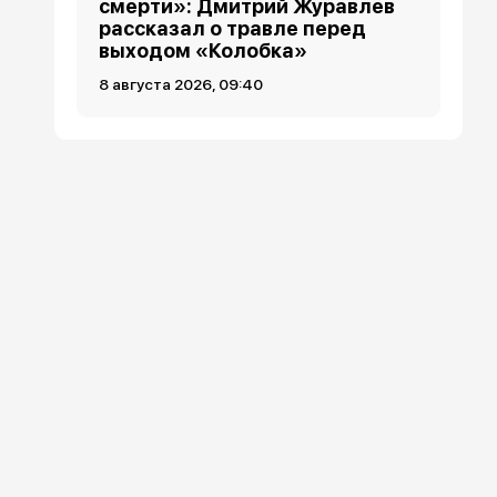
смерти»: Дмитрий Журавлев
рассказал о травле перед
выходом «Колобка»
8 августа 2026, 09:40