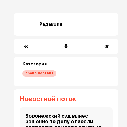
Редакция
Категория
происшествия
Новостной поток
Воронежский суд вынес
решение по делу о гибели