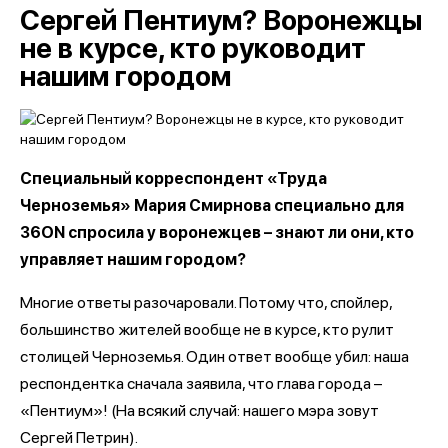
Сергей Пентиум? Воронежцы
не в курсе, кто руководит
нашим городом
Специальный корреспондент «Труда
Черноземья» Мария Смирнова специально для
36ON спросила у воронежцев – знают ли они, кто
управляет нашим городом?
Многие ответы разочаровали. Потому что, спойлер,
большинство жителей вообще не в курсе, кто рулит
столицей Черноземья. Один ответ вообще убил: наша
респондентка сначала заявила, что глава города –
«Пентиум»! (На всякий случай: нашего мэра зовут
Сергей Петрин).