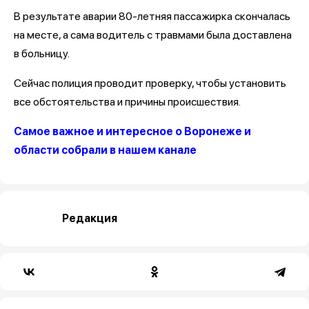
В результате аварии 80-летняя пассажирка скончалась
на месте, а сама водитель с травмами была доставлена
в больницу.
Сейчас полиция проводит проверку, чтобы установить
все обстоятельства и причины происшествия.
Самое важное и интересное о Воронеже и
области собрали в нашем канале
Редакция