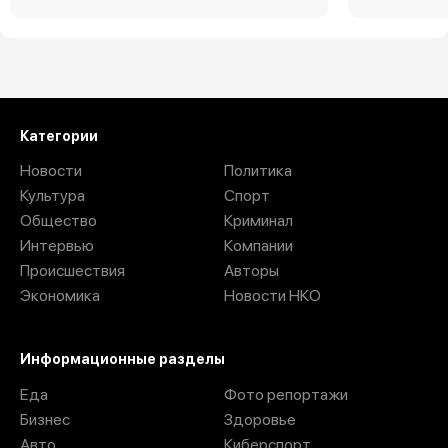
Загрузить ещё
Категории
Новости
Политика
Культура
Спорт
Общество
Криминал
Интервью
Компании
Происшествия
Авторы
Экономика
Новости НКО
Информационные разделы
Еда
Фото репортажи
Бизнес
Здоровье
Авто
Киберспорт