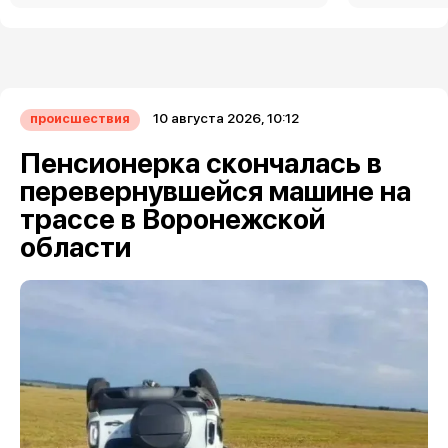
10 августа 2026, 10:12
происшествия
Пенсионерка скончалась в
перевернувшейся машине на
трассе в Воронежской
области