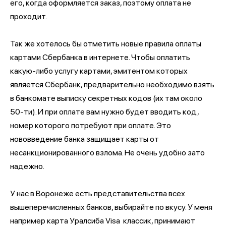
его, когда оформляется заказ, поэтому оплата не
проходит.
Так же хотелось бы отметить новые правила оплаты
картами Сбербанка в интернете. Чтобы оплатить
какую-либо услугу картами, эмитентом которых
является Сбербанк, предварительно необходимо взять
в банкомате выписку секретных кодов (их там около
50-ти). И при оплате вам нужно будет вводить код,
номер которого потребуют при оплате. Это
нововведение банка защищает карты от
несанкционированного взлома. Не очень удобно зато
надежно.
У нас в Воронеже есть представительства всех
вышеперечисленных банков, выбирайте по вкусу. У меня
например карта Уралсиба Visa классик, принимают