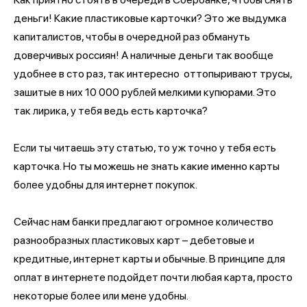
деньги! Какие пластиковые карточки? Это же выдумка
капиталистов, чтобы в очередной раз обмануть
доверчивых россиян! А наличные деньги так вообще
удобнее в сто раз, так интересно оттопыривают трусы,
зашитые в них 10 000 рублей мелкими купюрами. Это
так лирика, у тебя ведь есть карточка?
Если ты читаешь эту статью, то уж точно у тебя есть
карточка. Но ты можешь не знать какие именно карты
более удобны для интернет покупок.
Сейчас нам банки предлагают огромное количество
разнообразных пластиковых карт – дебетовые и
кредитные, интернет карты и обычные. В принципе для
оплат в интернете подойдет почти любая карта, просто
некоторые более или мене удобны.