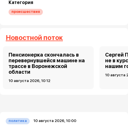
Категория
происшествия
Новостной поток
Пенсионерка скончалась в
Сергей 
перевернувшейся машине на
не в кур
трассе в Воронежской
нашим г
области
10 августа 
10 августа 2026, 10:12
10 августа 2026, 10:00
политика