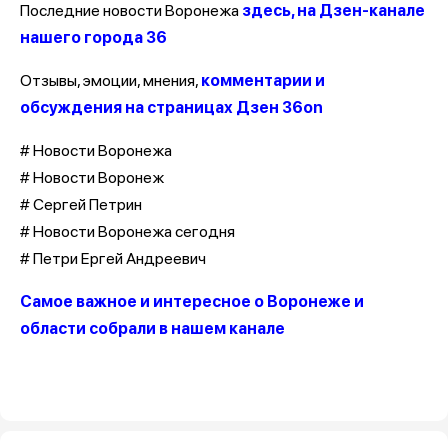
Последние новости Воронежа
здесь, на Дзен-канале
нашего города 36
Отзывы, эмоции, мнения,
комментарии и
обсуждения на страницах Дзен 36on
# Новости Воронежа
# Новости Воронеж
# Сергей Петрин
# Новости Воронежа сегодня
# Петри Ергей Андреевич
Самое важное и интересное о Воронеже и
области собрали в нашем канале