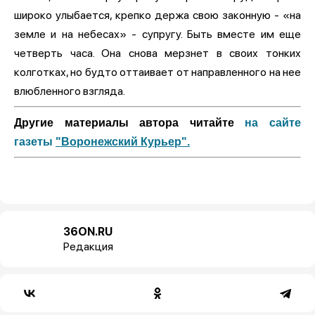
широко улыбается, крепко держа свою законную - «на
земле и на небесах» - супругу. Быть вместе им еще
четверть часа. Она снова мерзнет в своих тонких
колготках, но будто оттаивает от направленного на нее
влюбленного взгляда.
Другие материалы автора читайте
на сайте
газеты
"Воронежский Курьер".
36ON.RU
Редакция