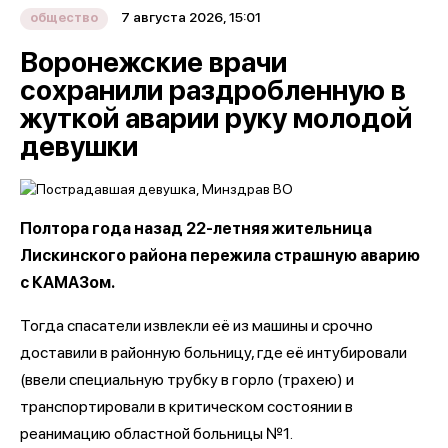
7 августа 2026, 15:01
общество
Воронежские врачи
сохранили раздробленную в
жуткой аварии руку молодой
девушки
Полтора года назад 22-летняя жительница
Лискинского района пережила страшную аварию
с КАМАЗом.
Тогда спасатели извлекли её из машины и срочно
доставили в районную больницу, где её интубировали
(ввели специальную трубку в горло (трахею) и
транспортировали в критическом состоянии в
реанимацию областной больницы №1.