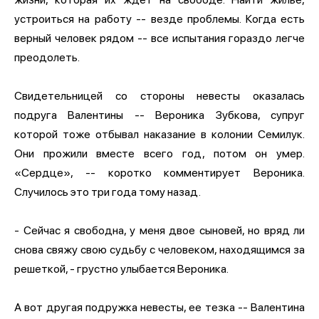
устроиться на работу -- везде проблемы. Когда есть
верный человек рядом -- все испытания гораздо легче
преодолеть.
Свидетельницей со стороны невесты оказалась
подруга Валентины -- Вероника Зубкова, супруг
которой тоже отбывал наказание в колонии Семилук.
Они прожили вместе всего год, потом он умер.
«Сердце», -- коротко комментирует Вероника.
Случилось это три года тому назад.
- Сейчас я свободна, у меня двое сыновей, но вряд ли
снова свяжу свою судьбу с человеком, находящимся за
решеткой, - грустно улыбается Вероника.
А вот другая подружка невесты, ее тезка -- Валентина