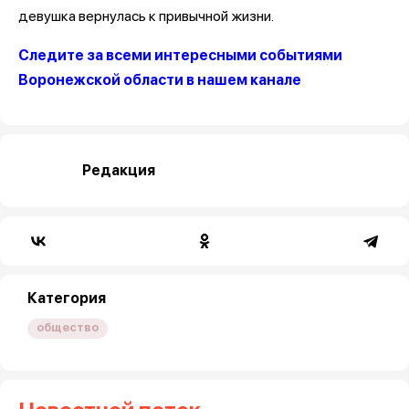
девушка вернулась к привычной жизни.
Следите за всеми интересными событиями
Воронежской области в нашем канале
Редакция
Категория
общество