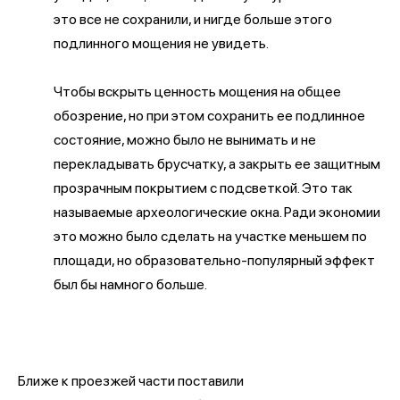
это все не сохранили, и нигде больше этого
подлинного мощения не увидеть.
Чтобы вскрыть ценность мощения на общее
обозрение, но при этом сохранить ее подлинное
состояние, можно было не вынимать и не
перекладывать брусчатку, а закрыть ее защитным
прозрачным покрытием с подсветкой. Это так
называемые археологические окна. Ради экономии
это можно было сделать на участке меньшем по
площади, но образовательно-популярный эффект
был бы намного больше.
Ближе к проезжей части поставили