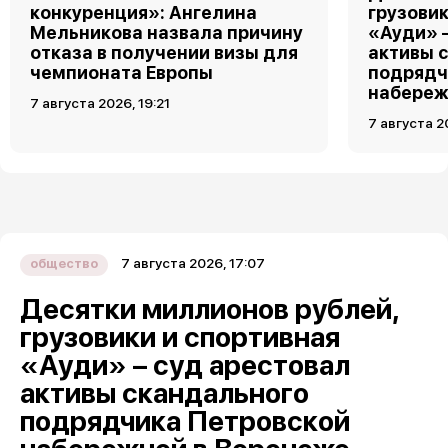
конкуренция»: Ангелина
грузовик
Мельникова назвала причину
«Ауди» 
отказа в получении визы для
активы 
чемпионата Европы
подрядч
набереж
7 августа 2026, 19:21
7 августа 2
7 августа 2026, 17:07
общество
Десятки миллионов рублей,
грузовики и спортивная
«Ауди» – суд арестовал
активы скандального
подрядчика Петровской