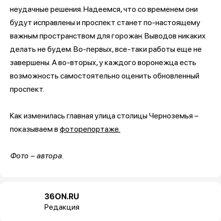
неудачные решения. Надеемся, что со временем они
будут исправлены и проспект станет по-настоящему
важным пространством для горожан. Выводов никаких
делать не будем. Во-первых, все-таки работы еще не
завершены. А во-вторых, у каждого воронежца есть
возможность самостоятельно оценить обновленный
проспект.
Как изменилась главная улица столицы Черноземья –
показываем в
фоторепортаже.
Фото – автора.
36ON.RU
Редакция