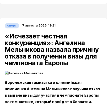
7 августа 2026, 19:21
спорт
«Исчезает честная
конкуренция»: Ангелина
Мельникова назвала причину
отказа в получении визы для
чемпионата Европы
Воронежская гимнастка и олимпийская
чемпионка Ангелина Мельникова получила отказ
в выдаче визы для участия в чемпионате Европы
по гимнастике, который пройдет в Хорватии.