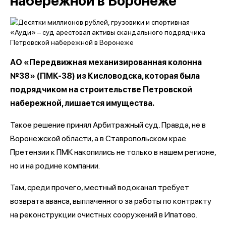
набережной в Воронеже
АО «Передвижная механизированная колонна
№38» (ПМК-38) из Кисловодска, которая была
подрядчиком на строительстве Петровской
набережной, лишается имущества.
Такое решение принял Арбитражный суд. Правда, не в
Воронежской области, а в Ставропольском крае.
Претензии к ПМК накопились не только в нашем регионе,
но и на родине компании.
Там, среди прочего, местный водоканал требует
возврата аванса, выплаченного за работы по контракту
на реконструкции очистных сооружений в Ипатово.