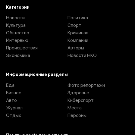
Категории
Новости
Политика
Культура
Спорт
Общество
Криминал
Интервью
Компании
Происшествия
Авторы
Экономика
Новости НКО
Информационные разделы
Еда
Фото репортажи
Бизнес
Здоровье
Авто
Киберспорт
Журнал
Места
Отдых
Персоны