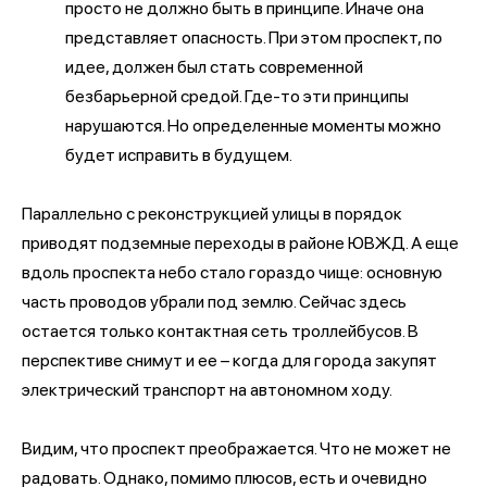
просто не должно быть в принципе. Иначе она
представляет опасность. При этом проспект, по
идее, должен был стать современной
безбарьерной средой. Где-то эти принципы
нарушаются. Но определенные моменты можно
будет исправить в будущем.
Параллельно с реконструкцией улицы в порядок
приводят подземные переходы в районе ЮВЖД. А еще
вдоль проспекта небо стало гораздо чище: основную
часть проводов убрали под землю. Сейчас здесь
остается только контактная сеть троллейбусов. В
перспективе снимут и ее – когда для города закупят
электрический транспорт на автономном ходу.
Видим, что проспект преображается. Что не может не
радовать. Однако, помимо плюсов, есть и очевидно