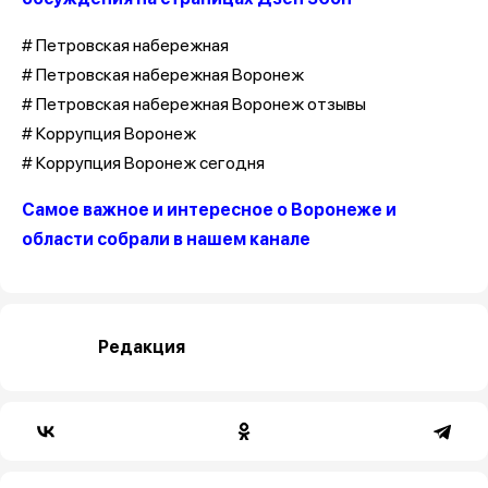
# Петровская набережная
# Петровская набережная Воронеж
# Петровская набережная Воронеж отзывы
# Коррупция Воронеж
# Коррупция Воронеж сегодня
Самое важное и интересное о Воронеже и
области собрали в нашем канале
Редакция