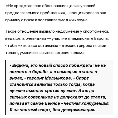
«Не представлено обоснование цели и условий
предполагаемого пребывания», - процитировала она
причину отказа и поставила эмоджи клоуна.
Такое отношение вызвало недоумение у спортсменки,
ведь цель очевидная — участие в чемпионате Европы,
чтобы «как и все остальные - демонстрировать свои
талант, умение и навыки владения телом».
- Видимо, это новый способ побеждать: не на
помосте в борьбе, а с помощью отказа в
визах, - говорит Мельникова. - Спорт
становится великим только тогда, когда
лучшие выходят против лучших. А когда
сильных соперников не допускают до старта,
исчезает самое ценное - честная конкуренция.
Я за честный спорт, без дискриминации.