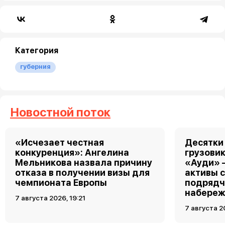
Категория
губерния
Новостной поток
«Исчезает честная
Десятки
конкуренция»: Ангелина
грузовик
Мельникова назвала причину
«Ауди» 
отказа в получении визы для
активы 
чемпионата Европы
подрядч
набереж
7 августа 2026, 19:21
7 августа 2