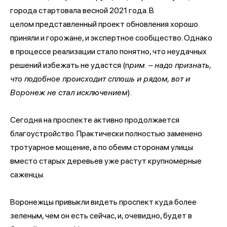
города стартовала весной 2021 года. В
целом представленный проект обновления хорошо
приняли и горожане, и экспертное сообщество. Однако
в процессе реализации стало понятно, что неудачных
решений избежать не удастся (п
рим. – надо признать,
что подобное происходит сплошь и рядом, вот и
Воронеж не стал исключением
).
Сегодня на проспекте активно продолжается
благоустройство. Практически полностью заменено
тротуарное мощение, а по обеим сторонам улицы
вместо старых деревьев уже растут крупномерные
саженцы.
Воронежцы привыкли видеть проспект куда более
зеленым, чем он есть сейчас, и, очевидно, будет в