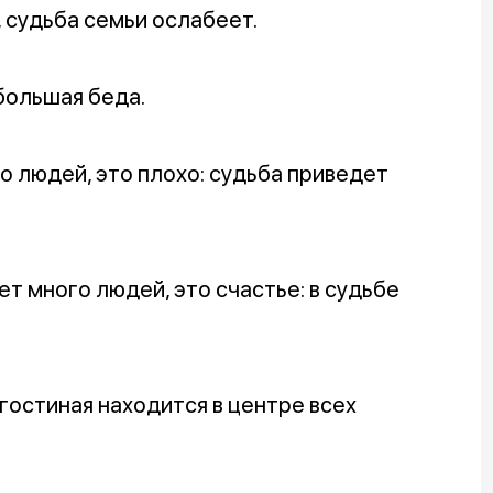
 судьба семьи ослабеет.
 большая беда.
о людей, это плохо: судьба приведет
т много людей, это счастье: в судьбе
гостиная находится в центре всех