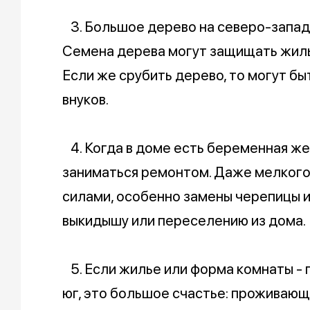
3. Большое дерево на северо-запад
Семена дерева могут защищать жиль
Если же срубить дерево, то могут б
внуков.
4. Когда в доме есть беременная же
заниматься ремонтом. Даже мелкого
силами, особенно замены черепицы и
выкидышу или переселению из дома.
5. Если жилье или форма комнаты - п
юг, это большое счастье: проживающ