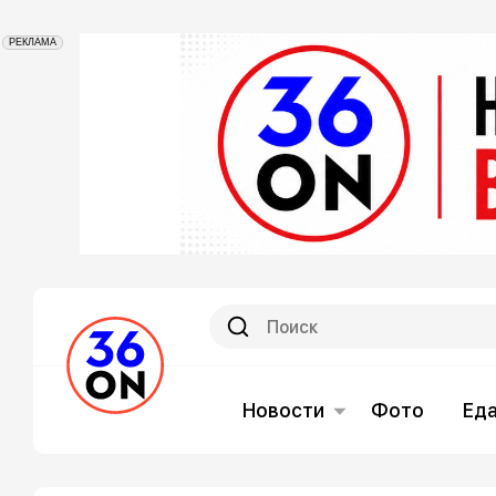
РЕКЛАМА
Новости
Фото
Ед