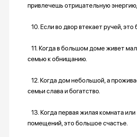
привлечешь отрицательную энергию,
10. Если во двор втекает ручей, это
11. Когда в большом доме живет мал
семью к обнищанию.
12. Когда дом небольшой, а проживае
семьи слава и богатство.
13. Когда первая жилая комната или 
помещений, это большое счастье.