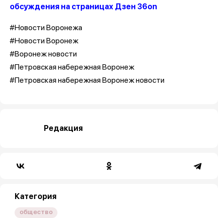
обсуждения на страницах Дзен 36on
#Новости Воронежа
#Новости Воронеж
#Воронеж новости
#Петровская набережная Воронеж
#Петровская набережная Воронеж новости
Редакция
Категория
общество