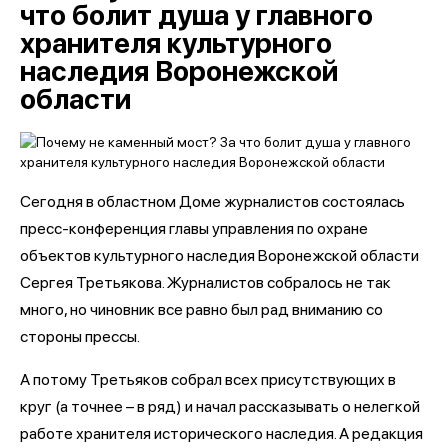
что болит душа у главного
хранителя культурного
наследия Воронежской
области
Сегодня в областном Доме журналистов состоялась
пресс-конференция главы управления по охране
объектов культурного наследия Воронежской области
Сергея Третьякова. Журналистов собралось не так
много, но чиновник все равно был рад вниманию со
стороны прессы.
А потому Третьяков собрал всех присутствующих в
круг (а точнее – в ряд) и начал рассказывать о нелегкой
работе хранителя исторического наследия. А редакция