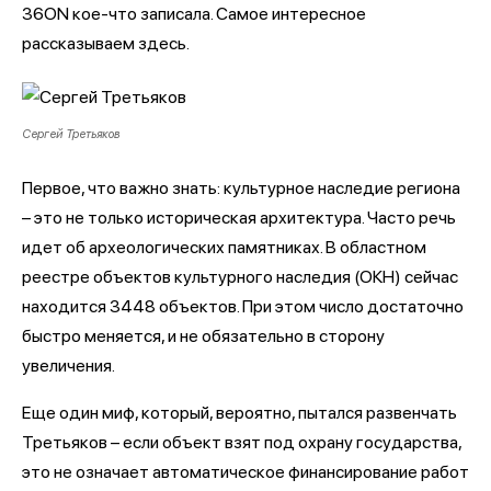
36ON кое-что записала. Самое интересное
рассказываем здесь.
Сергей Третьяков
Первое, что важно знать: культурное наследие региона
– это не только историческая архитектура. Часто речь
идет об археологических памятниках. В областном
реестре объектов культурного наследия (ОКН) сейчас
находится 3448 объектов. При этом число достаточно
быстро меняется, и не обязательно в сторону
увеличения.
Еще один миф, который, вероятно, пытался развенчать
Третьяков – если объект взят под охрану государства,
это не означает автоматическое финансирование работ