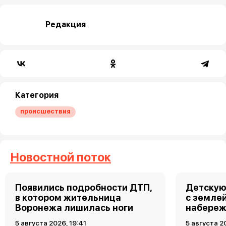
Редакция
Категория
происшествия
Новостной поток
Появились подробности ДТП,
Детскую
в котором жительница
с земле
Воронежа лишилась ноги
набереж
5 августа 2026, 19:41
5 августа 2