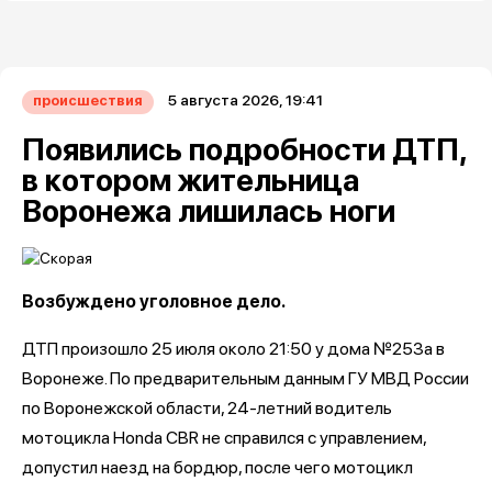
5 августа 2026, 19:41
происшествия
Появились подробности ДТП,
в котором жительница
Воронежа лишилась ноги
Возбуждено уголовное дело.
ДТП произошло 25 июля около 21:50 у дома №253а в
Воронеже. По предварительным данным ГУ МВД России
по Воронежской области, 24-летний водитель
мотоцикла Honda CBR не справился с управлением,
допустил наезд на бордюр, после чего мотоцикл