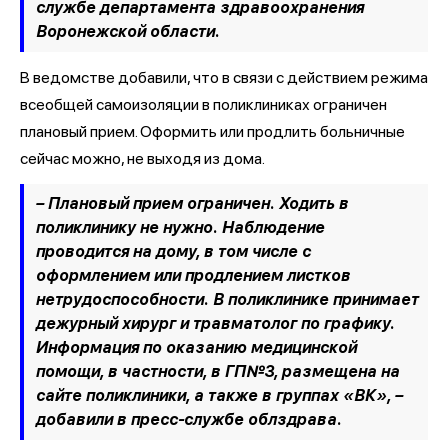
службе департамента здравоохранения
Воронежской области.
В ведомстве добавили, что в связи с действием режима
всеобщей самоизоляции в поликлиниках ограничен
плановый прием. Оформить или продлить больничные
сейчас можно, не выходя из дома.
– Плановый прием ограничен. Ходить в
поликлинику не нужно. Наблюдение
проводится на дому, в том числе с
оформлением или продлением листков
нетрудоспособности. В поликлинике принимает
дежурный хирург и травматолог по графику.
Информация по оказанию медицинской
помощи, в частности, в ГП№3, размещена на
сайте поликлиники, а также в группах «ВК»,
–
добавили в пресс-службе облздрава.