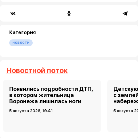
Категория
новости
Новостной поток
Появились подробности ДТП,
Детскую
в котором жительница
с земле
Воронежа лишилась ноги
набереж
5 августа 2026, 19:41
5 августа 2