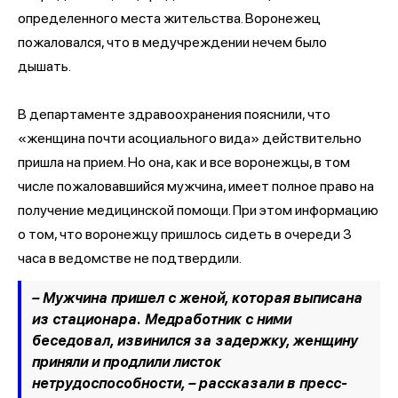
определенного места жительства. Воронежец
пожаловался, что в медучреждении нечем было
дышать.
В департаменте здравоохранения пояснили, что
«женщина почти асоциального вида» действительно
пришла на прием. Но она, как и все воронежцы, в том
числе пожаловавшийся мужчина, имеет полное право на
получение медицинской помощи. При этом информацию
о том, что воронежцу пришлось сидеть в очереди 3
часа в ведомстве не подтвердили.
– Мужчина пришел с женой, которая выписана
из стационара. Медработник с ними
беседовал, извинился за задержку, женщину
приняли и продлили листок
нетрудоспособности, –
рассказали в пресс-