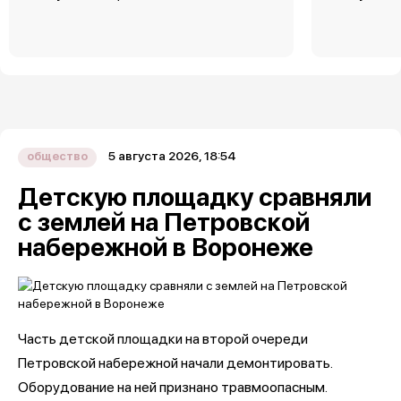
5 августа 2026, 18:54
общество
Детскую площадку сравняли
с землей на Петровской
набережной в Воронеже
Часть детской площадки на второй очереди
Петровской набережной начали демонтировать.
Оборудование на ней признано травмоопасным.