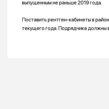
выпущенным не раньше 2019 года.
Поставить рентген-кабинеты в райо
текущего года. Подрядчика должны 