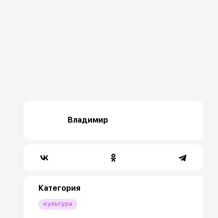
Владимир
Категория
культура