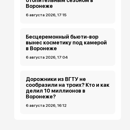
отопительным сезоном в
Воронеже
6 августа 2026, 17:15
Бесцеремонный бьюти-вор
вынес косметику под камерой
в Воронеже
6 августа 2026, 17:04
Дорожники из ВГТУ не
сообразили на троих? Кто и как
делил 10 миллионов в
Воронеже?
6 августа 2026, 16:12