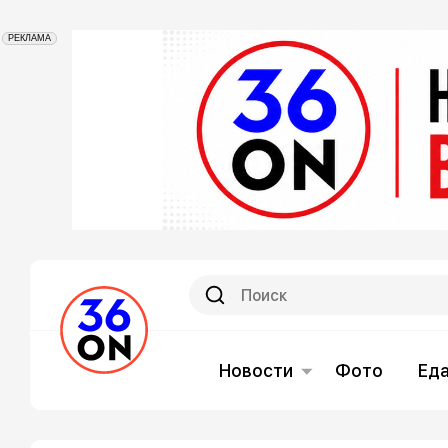
РЕКЛАМА
Новости
Фото
Ед