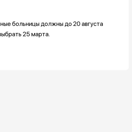
нные больницы должны до 20 августа
выбрать 25 марта.