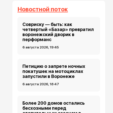
Новостной поток
Совриску — быть: как
четвертый «Базар» превратил
воронежский дворик в
перформанс
6 августа 2026, 19:45
Петицию о запрете ночных
покатушек на мотоциклах
запустили в Воронеже
6 августа 2026, 18:47
Более 200 домов остались
бесхозными перед