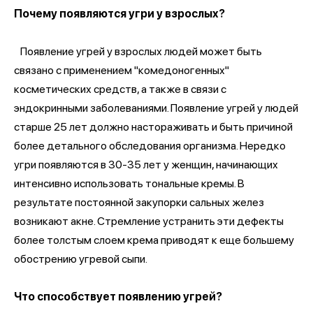
Почему появляются угри у взрослых?
Появление угрей у взрослых людей может быть
связано с применением "комедоногенных"
косметических средств, а также в связи с
эндокринными заболеваниями. Появление угрей у людей
старше 25 лет должно настораживать и быть причиной
более детального обследования организма. Нередко
угри появляются в 30-35 лет у женщин, начинающих
интенсивно использовать тональные кремы. В
результате постоянной закупорки сальных желез
возникают акне. Стремление устранить эти дефекты
более толстым слоем крема приводят к еще большему
обострению угревой сыпи.
Что способствует появлению угрей?