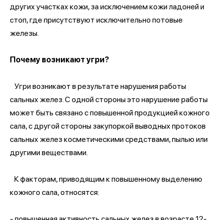
других участках кожи, за исключением кожи ладоней и
стоп, где присутствуют исключительно потовые
железы.
Почему возникают угри?
Угри возникают в результате нарушения работы
сальных желез. С одной стороны это нарушение работы
может быть связано с повышенной продукцией кожного
сала, с другой стороны закупоркой выводных протоков
сальных желез косметическими средствами, пылью или
другими веществами.
К факторам, приводящим к повышенному выделению
кожного сала, относятся:
- повышенная активность сальных желез в возрасте 12-