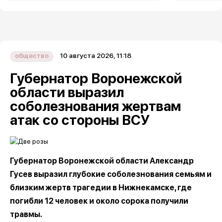
10 августа 2026, 11:18
общество
Губернатор Воронежской
области выразил
соболезнования жертвам
атак со стороны ВСУ
Губернатор Воронежской области Александр
Гусев выразил глубокие соболезнования семьям и
близким жертв трагедии в Нижнекамске, где
погибли 12 человек и около сорока получили
травмы.