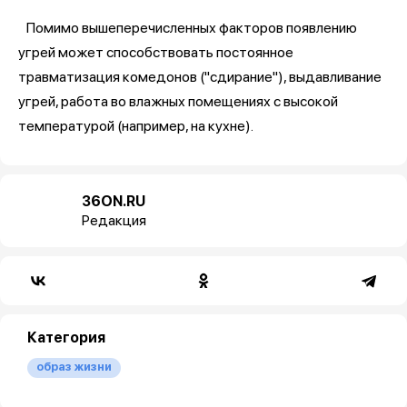
Помимо вышеперечисленных факторов появлению
угрей может способствовать постоянное
травматизация комедонов ("сдирание"), выдавливание
угрей, работа во влажных помещениях с высокой
температурой (например, на кухне).
36ON.RU
Редакция
Категория
образ жизни