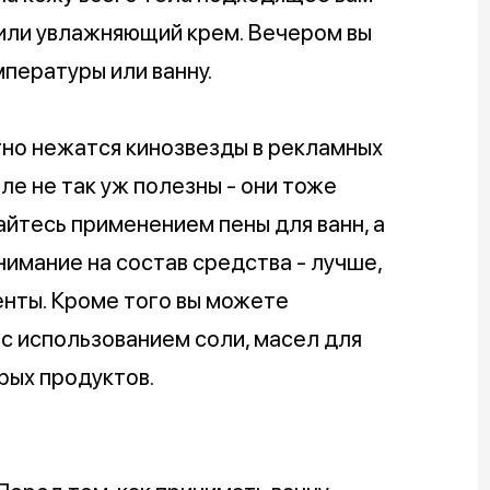
или увлажняющий крем. Вечером вы
пературы или ванну.
тно нежатся кинозвезды в рекламных
ле не так уж полезны - они тоже
айтесь применением пены для ванн, а
нимание на состав средства - лучше,
нты. Кроме того вы можете
с использованием соли, масел для
рых продуктов.