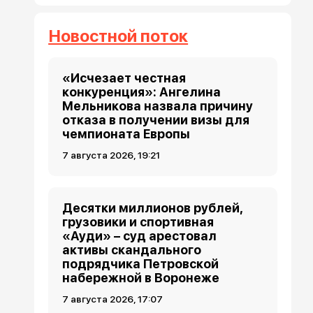
Новостной поток
«Исчезает честная
конкуренция»: Ангелина
Мельникова назвала причину
отказа в получении визы для
чемпионата Европы
7 августа 2026, 19:21
Десятки миллионов рублей,
грузовики и спортивная
«Ауди» – суд арестовал
активы скандального
подрядчика Петровской
набережной в Воронеже
7 августа 2026, 17:07