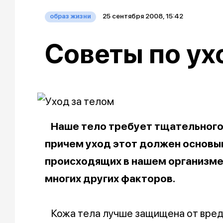
25 сентября 2008, 15:42
образ жизни
Советы по ух
Наше тело требует тщательного
причем уход этот должен основыв
происходящих в нашем организме,
многих других факторов.
Кожа тела лучше защищена от вредн