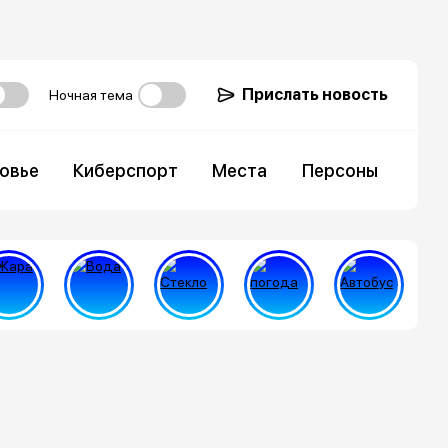
Прислать новость
Ночная тема
овье
Киберспорт
Места
Персоны