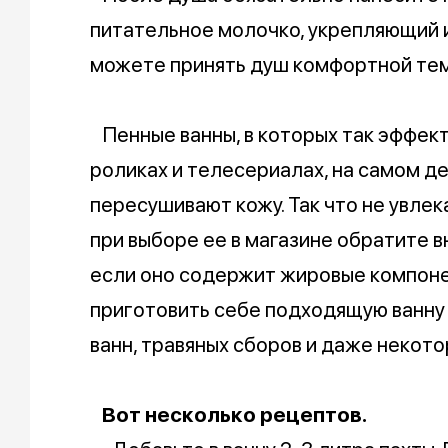
питательное молочко, укрепляющий 
можете принять душ комфортной тем
Пенные ванны, в которых так эффек
роликах и телесериалах, на самом де
пересушивают кожу. Так что не увлек
при выборе ее в магазине обратите в
если оно содержит жировые компоне
приготовить себе подходящую ванну 
ванн, травяных сборов и даже некото
Вот несколько рецептов.