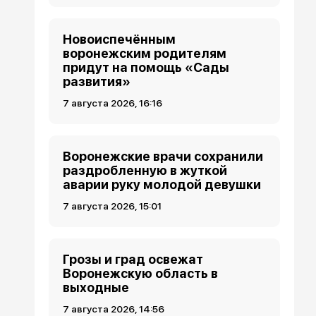
Новоиспечённым
воронежским родителям
придут на помощь «Сады
развития»
7 августа 2026, 16:16
Воронежские врачи сохранили
раздробленную в жуткой
аварии руку молодой девушки
7 августа 2026, 15:01
Грозы и град освежат
Воронежскую область в
выходные
7 августа 2026, 14:56