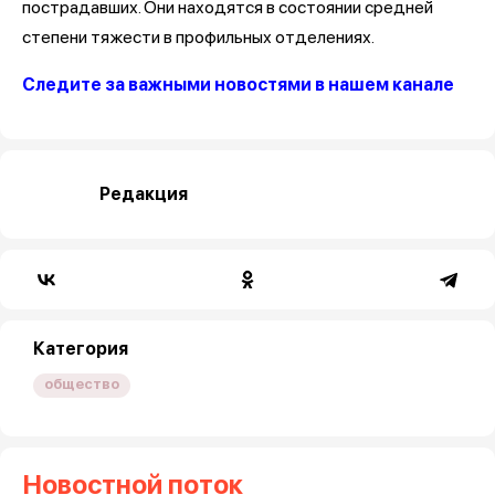
пострадавших. Они находятся в состоянии средней
степени тяжести в профильных отделениях.
Следите за важными новостями в нашем канале
Редакция
Категория
общество
Новостной поток