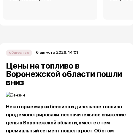
6 августа 2026, 14:01
общество
Цены на топливо в
Воронежской области пошли
вниз
Некоторые марки бензина и дизельное топливо
продемонстрировали незначительное снижение
цены в Воронежской области, вместе с тем
премиальный сегмент пошел в рост. Об этом