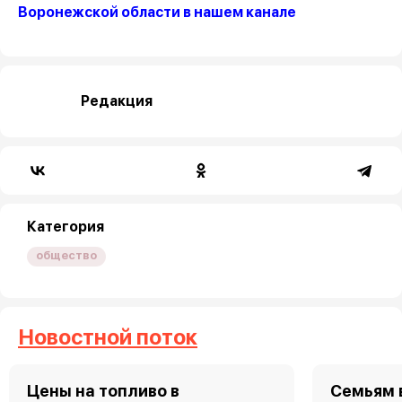
Воронежской области в нашем канале
Редакция
Категория
общество
Новостной поток
Цены на топливо в
Семьям 