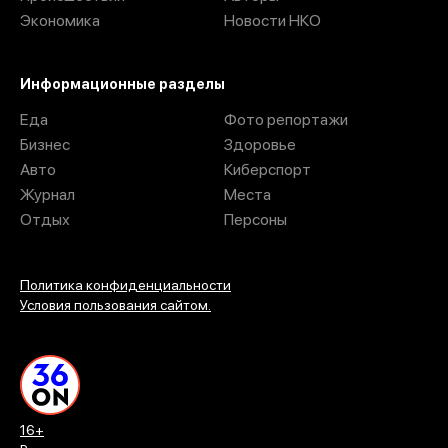
Экономика
Новости НКО
Информационные разделы
Еда
Фото репортажи
Бизнес
Здоровье
Авто
Киберспорт
Журнал
Места
Отдых
Персоны
Политика конфиденциальности
Условия пользования сайтом.
16+