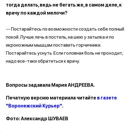
тогда делать, ведь не бегать же, в самом деле, к
врачу по каждой мелочи?
-- Постарайтесь по возможности создать себе полный
покой. Лучше лечь в постель, на шею у затылка и по
икроножным мышцам поставить горчичники.
Постарайтесь уснуть. Если головная боль не проходит,
надо все-таки обратиться к врачу.
Вопросы задавала Мария АНДРЕЕВА.
Печатную версию материала читайте
в газете
"Воронежский Курьер".
Фото: Александр ШУВАЕВ