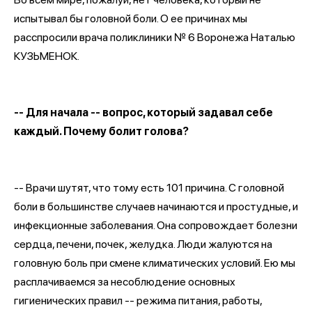
испытывал бы головной боли. О ее причинах мы
расcпросили врача поликлиники № 6 Воронежа Наталью
КУЗЬМЕНОК.
-- Для начала -- вопрос, который задавал себе
каждый. Почему болит голова?
-- Врачи шутят, что тому есть 101 причина. С головной
боли в большинстве случаев начинаются и простудные, и
инфекционные заболевания. Она сопровождает болезни
сердца, печени, почек, желудка. Люди жалуются на
головную боль при смене климатических условий. Ею мы
расплачиваемся за несоблюдение основных
гигиенических правил -- режима питания, работы,