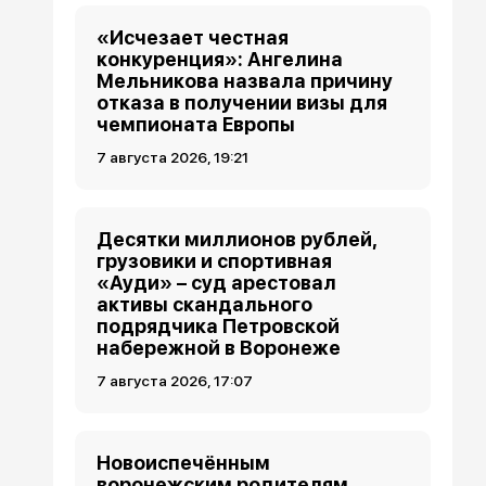
«Исчезает честная
конкуренция»: Ангелина
Мельникова назвала причину
отказа в получении визы для
чемпионата Европы
7 августа 2026, 19:21
Десятки миллионов рублей,
грузовики и спортивная
«Ауди» – суд арестовал
активы скандального
подрядчика Петровской
набережной в Воронеже
7 августа 2026, 17:07
Новоиспечённым
воронежским родителям