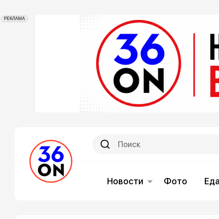
РЕКЛАМА
Новости
Фото
Ед