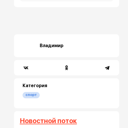
Владимир
Категория
спорт
Новостной поток