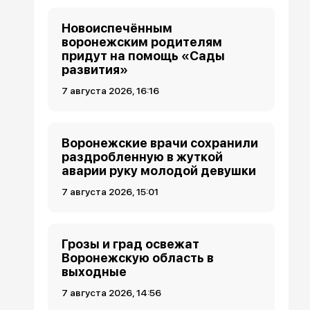
Новоиспечённым
воронежским родителям
придут на помощь «Сады
развития»
7 августа 2026, 16:16
Воронежские врачи сохранили
раздробленную в жуткой
аварии руку молодой девушки
7 августа 2026, 15:01
Грозы и град освежат
Воронежскую область в
выходные
7 августа 2026, 14:56