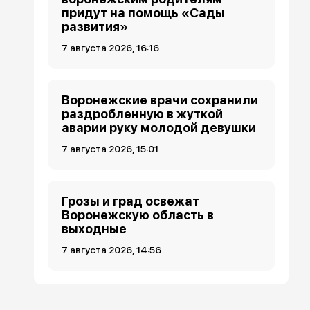
придут на помощь «Сады
развития»
7 августа 2026, 16:16
Воронежские врачи сохранили
раздробленную в жуткой
аварии руку молодой девушки
7 августа 2026, 15:01
Грозы и град освежат
Воронежскую область в
выходные
7 августа 2026, 14:56