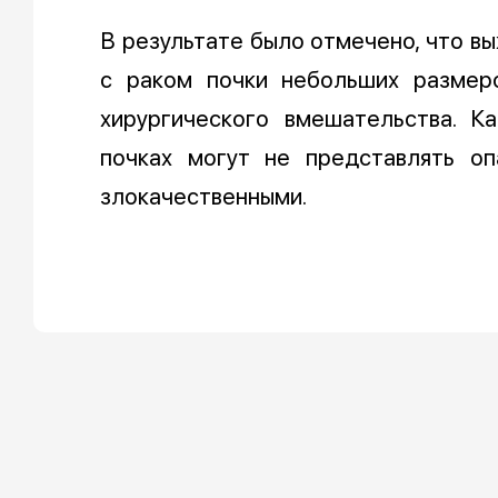
В результате было отмечено, что в
с раком почки небольших размер
хирургического вмешательства. К
почках могут не представлять оп
злокачественными.