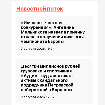
Новостной поток
«Исчезает честная
конкуренция»: Ангелина
Мельникова назвала причину
отказа в получении визы для
чемпионата Европы
7 августа 2026, 19:21
Десятки миллионов рублей,
грузовики и спортивная
«Ауди» – суд арестовал
активы скандального
подрядчика Петровской
набережной в Воронеже
7 августа 2026, 17:07