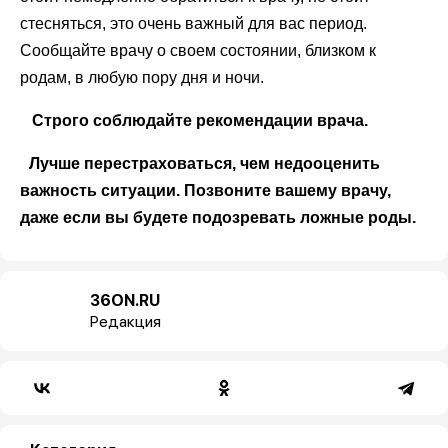
стесняться, это очень важный для вас период.
Сообщайте врачу о своем состоянии, близком к
родам, в любую пору дня и ночи.
Строго соблюдайте рекомендации врача.
Лучше перестраховаться, чем недооценить
важность ситуации. Позвоните вашему врачу,
даже если вы будете подозревать ложные роды.
36ON.RU
Редакция