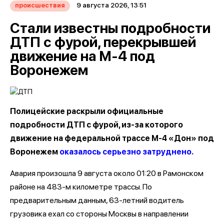
9 августа 2026, 13:51
происшествия
Стали известны подробности
ДТП с фурой, перекрывшей
движение на М-4 под
Воронежем
Полицейские раскрыли официальные
подробности ДТП с фурой, из-за которого
движение на федеральной трассе М-4 «Дон» под
Воронежем
оказалось серьезно затруднено.
Авария произошла 9 августа около 01:20 в Рамонском
районе на 483-м километре трассы. По
предварительным данным, 63-летний водитель
грузовика ехал со стороны Москвы в направлении