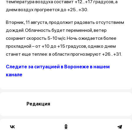
температура воздуха составит +12...+17 градусов, а
днем воздух прогреется до +25...+30.
Вторник, 11 августа, продолжит радовать отсутствием
дождей. Облачность будет переменной, ветер
сохранит скорость 5-10 м/с. Ночь ожидается более
прохладной – от +10 до +15 градусов, однако днем
станет еще теплее: в области прогнозируют +26...+31.
Следите за ситуацией в Воронеже в нашем
канале
Редакция