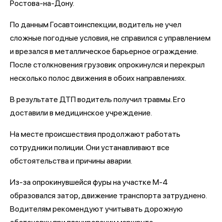
Ростова-на-Дону.
По данным Госавтоинспекции, водитель не учел
сложные погодные условия, не справился с управлением
и врезался в металлическое барьерное ограждение.
После столкновения грузовик опрокинулся и перекрыл
несколько полос движения в обоих направлениях.
В результате ДТП водитель получил травмы. Его
доставили в медицинское учреждение.
На месте происшествия продолжают работать
сотрудники полиции. Они устанавливают все
обстоятельства и причины аварии.
Из-за опрокинувшейся фуры на участке М-4
образовался затор, движение транспорта затруднено.
Водителям рекомендуют учитывать дорожную