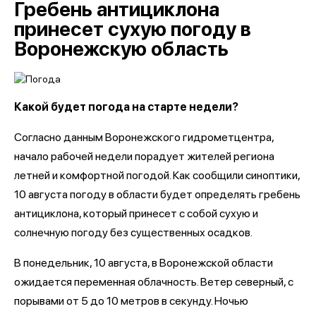
Гребень антициклона
принесет сухую погоду в
Воронежскую область
Какой будет погода на старте недели?
Согласно данным Воронежского гидрометцентра,
начало рабочей недели порадует жителей региона
летней и комфортной погодой. Как сообщили синоптики,
10 августа погоду в области будет определять гребень
антициклона, который принесет с собой сухую и
солнечную погоду без существенных осадков.
В понедельник, 10 августа, в Воронежской области
ожидается переменная облачность. Ветер северный, с
порывами от 5 до 10 метров в секунду. Ночью