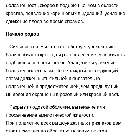
болезненность скорее в подбрюшье, чем в области
крестца, появление коричневых выделений, усиление
движение плода во время спазмов.
Начало родов
Сильные спазмы, что способствует увеличению
боли в области крестца и распределение ее в область
подбрюшья и в ноги, понос. Учащение и усиление
болезненности спазм. Но не каждый последующий
спазм должен быть сильней и обязательно
болезненней и продолжительней, чем предыдущий.
Выделения окрашены в розовый или красный цвет.
Разрыв плодовой оболочки, вытекание или
просачивание амниотической жидкости.
При появление всех вышеуказанных признаков вам
стоит немедленно обратиться к врачу, не стоит